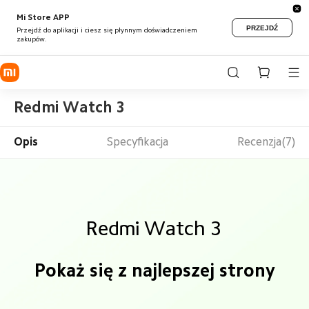
Mi Store APP
PRZEJDŹ
Przejdź do aplikacji i ciesz się płynnym doświadczeniem
zakupów.
Redmi Watch 3
Opis
Specyfikacja
Recenzja(7)
Redmi Watch 3
Pokaż się z najlepszej strony