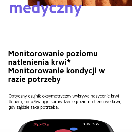
medyczny
Monitorowanie poziomu 
natlenienia krwi*
Monitorowanie kondycji w 
razie potrzeby
Optyczny czujnik oksymetryczny wykrywa nasycenie krwi 
tlenem, umożliwiając sprawdzenie poziomu tlenu we krwi, 
gdy zajdzie taka potrzeba.