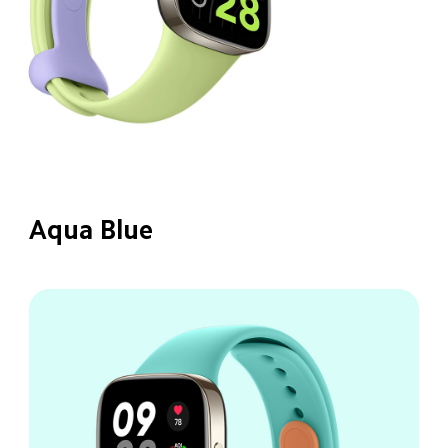
Aqua Blue