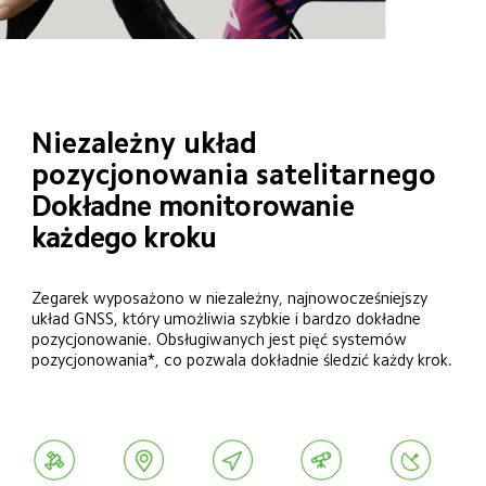
Niezależny układ 
pozycjonowania satelitarnego
Dokładne monitorowanie 
każdego kroku
Zegarek wyposażono w niezależny, najnowocześniejszy 
układ GNSS, który umożliwia szybkie i bardzo dokładne 
pozycjonowanie. Obsługiwanych jest pięć systemów 
pozycjonowania*, co pozwala dokładnie śledzić każdy krok.