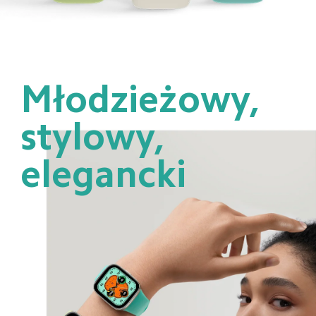
Młodzieżowy, 
stylowy, 
elegancki