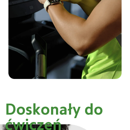
Doskonały do 
ćwiczeń