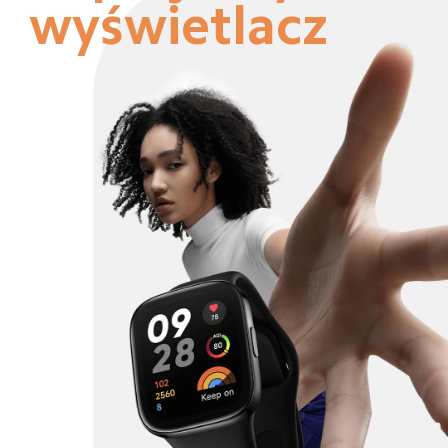
wyświetlacz