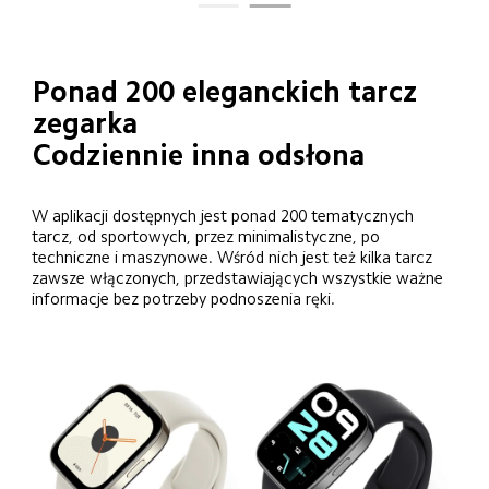
Ponad 200 eleganckich tarcz 
zegarka
Codziennie inna odsłona
W aplikacji dostępnych jest ponad 200 tematycznych 
tarcz, od sportowych, przez minimalistyczne, po 
techniczne i maszynowe. Wśród nich jest też kilka tarcz 
zawsze włączonych, przedstawiających wszystkie ważne 
informacje bez potrzeby podnoszenia ręki.