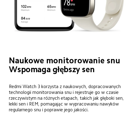
Naukowe monitorowanie snu
Wspomaga głębszy sen
Redmi Watch 3 korzysta z naukowych, dopracowanych 
technologii monitorowania snu i rejestruje go w czasie 
rzeczywistym na różnych etapach, takich jak głęboki sen, 
lekki sen i REM, pomagając w wypracowaniu nawyków 
regularnego snu i poprawie jego jakości.