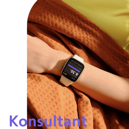
Konsultant 