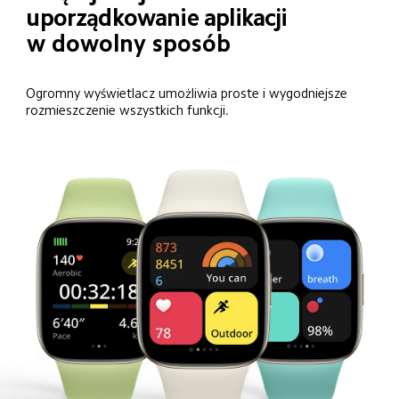
uporządkowanie aplikacji
w dowolny sposób
Ogromny wyświetlacz umożliwia proste i wygodniejsze 
rozmieszczenie wszystkich funkcji.