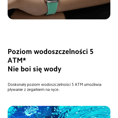
Poziom wodoszczelności 5 
ATM*
Nie boi się wody
Doskonały poziom wodoszczelności 5 ATM umożliwia 
pływanie z zegarkiem na ręce.