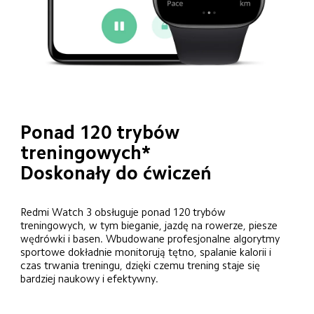
Ponad 120 trybów 
treningowych*
Doskonały do ćwiczeń
Redmi Watch 3 obsługuje ponad 120 trybów 
treningowych, w tym bieganie, jazdę na rowerze, piesze 
wędrówki i basen. Wbudowane profesjonalne algorytmy 
sportowe dokładnie monitorują tętno, spalanie kalorii i 
czas trwania treningu, dzięki czemu trening staje się 
bardziej naukowy i efektywny.