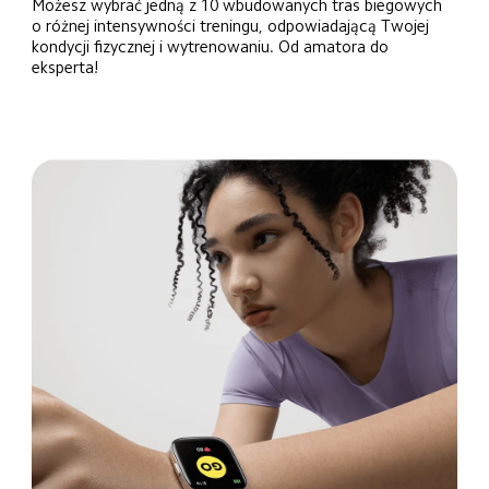
Możesz wybrać jedną z 10 wbudowanych tras biegowych 
o różnej intensywności treningu, odpowiadającą Twojej 
kondycji fizycznej i wytrenowaniu. Od amatora do 
eksperta!