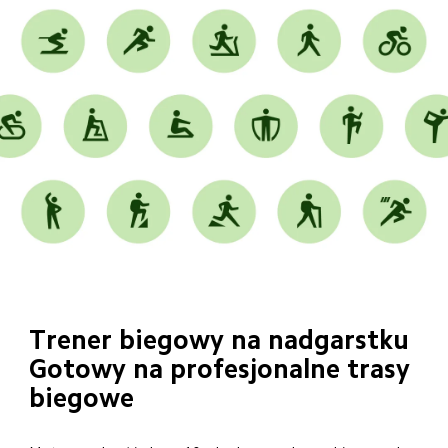
Trener biegowy na nadgarstku
Gotowy na profesjonalne trasy 
biegowe