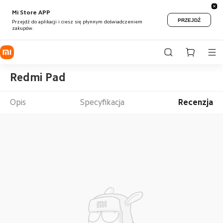
Mi Store APP
PRZEJDŹ
Przejdź do aplikacji i ciesz się płynnym doświadczeniem
zakupów.
Redmi Pad
Opis
Specyfikacja
Recenzja