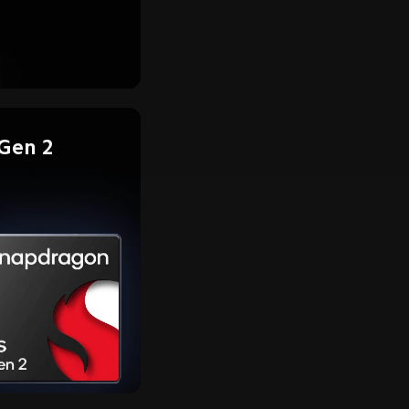
Gen 2 