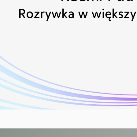
Rozrywka w większ