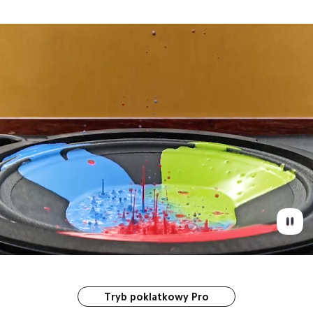
Tryb poklatkowy Pro