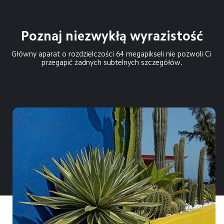
Poznaj niezwykłą wyrazistość
Główny aparat o rozdzielczości 64 megapikseli nie pozwoli Ci 
przegapić żadnych subtelnych szczegółów.