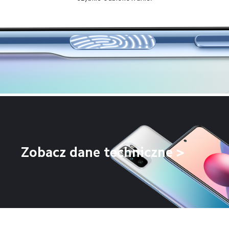
Zobacz dane techniczne >