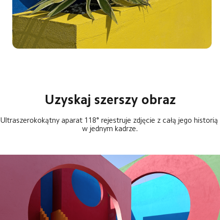
Uzyskaj szerszy obraz
Ultraszerokokątny aparat 118° rejestruje zdjęcie z całą jego historią 
w jednym kadrze.