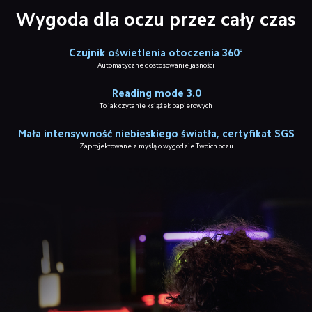
Wygoda dla oczu przez cały czas
Czujnik oświetlenia otoczenia 360°
Automatyczne dostosowanie jasności
Reading mode 3.0
To jak czytanie książek papierowych
Mała intensywność niebieskiego światła, certyfikat SGS
Zaprojektowane z myślą o wygodzie Twoich oczu