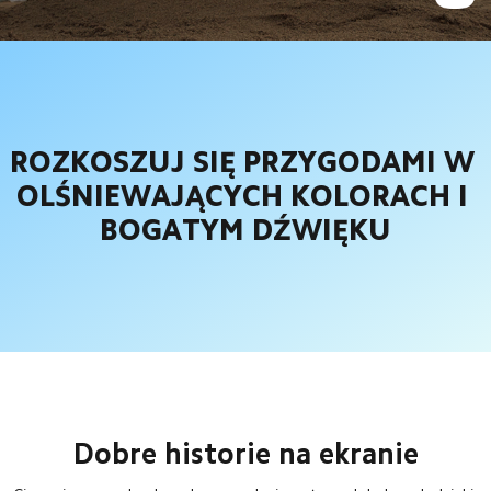
ROZKOSZUJ SIĘ PRZYGODAMI W 
OLŚNIEWAJĄCYCH KOLORACH I 
BOGATYM DŹWIĘKU
Dobre historie na ekranie