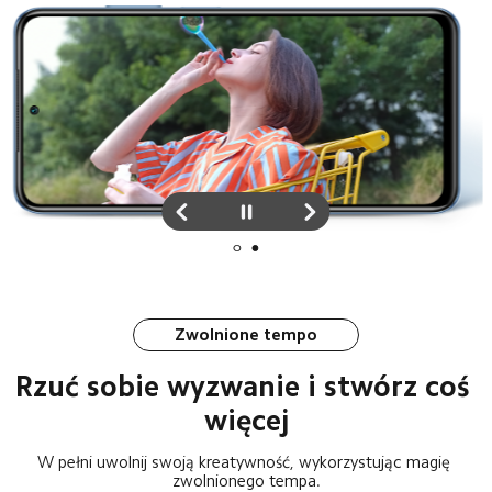
Zwolnione tempo
Rzuć sobie wyzwanie i stwórz coś 
więcej
W pełni uwolnij swoją kreatywność, wykorzystując magię 
zwolnionego tempa.