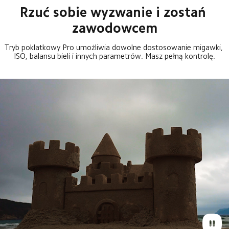
Rzuć sobie wyzwanie i zostań 
zawodowcem
Tryb poklatkowy Pro umożliwia dowolne dostosowanie migawki, 
ISO, balansu bieli i innych parametrów. Masz pełną kontrolę.