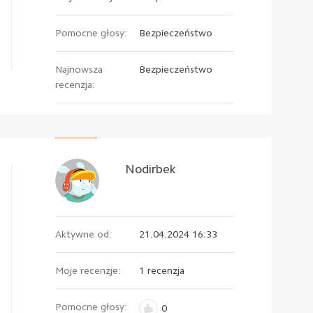
Pomocne głosy:
Bezpieczeństwo
Najnowsza
Bezpieczeństwo
recenzja:
Nodirbek
Aktywne od:
21.04.2024 16:33
Moje recenzje:
1 recenzja
Pomocne głosy:
0