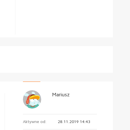
Mariusz
Aktywne od:
28.11.2019 14:43