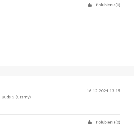
Polubienia
(
0
)
16.12.2024 13:15
Buds 5 (Czarny)
Polubienia
(
0
)