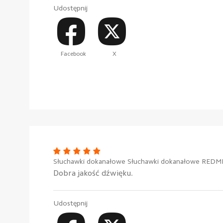
Udostępnij
Facebook
X
Słuchawki dokanałowe Słuchawki dokanałowe REDMI 
Dobra jakość dźwięku.
Udostępnij