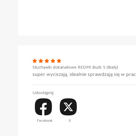
Słuchawki dokanałowe REDMI Buds 5 (Biały)
super wyciszają, idealnie sprawdzają się w pra
Udostępnij
Facebook
X