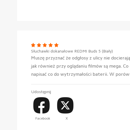
Słuchawki dokanałowe REDMI Buds 5 (Biały)
Muszę przyznać że odgłosy z ulicy nie dociera
jak również przy oglądaniu filmów są mega. Co 
napisać co do wytrzymałości baterii. W porów
Udostępnij
Facebook
X