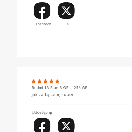
Facebook
X
Redmi 13 Blue 8 GB + 256 GB
jak za tą cenę super
Udostępnij