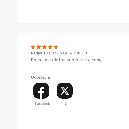
Redmi 13 Black 6 GB + 128 GB
Polecam telefon super za tą cenę.
Udostępnij
Facebook
X