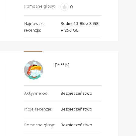
Pomocne głosy:
0
Najnowsza
Redmi 13 Blue 8 GB
recenzja:
+ 256 GB
P***M
Aktywne od:
Bezpieczeństwo
Moje recenzje:
Bezpieczeństwo
Pomocne głosy:
Bezpieczeństwo