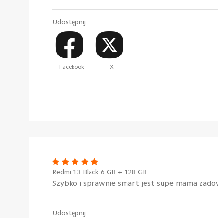
Udostępnij
Facebook
X
Redmi 13 Black 6 GB + 128 GB
Szybko i sprawnie smart jest supe mama zadow
Udostępnij