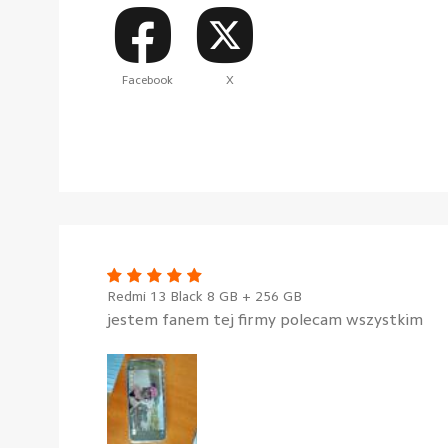
Facebook
X
Redmi 13 Black 8 GB + 256 GB
jestem fanem tej firmy polecam wszystkim