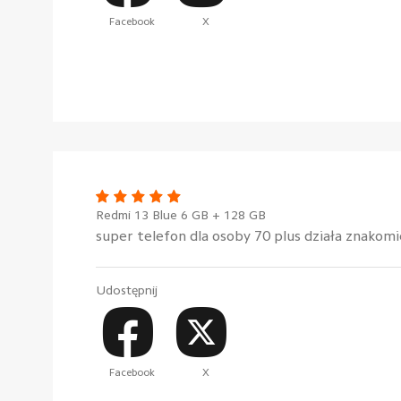
Facebook
X
Redmi 13 Blue 6 GB + 128 GB
super telefon dla osoby 70 plus działa znakomi
Udostępnij
Facebook
X