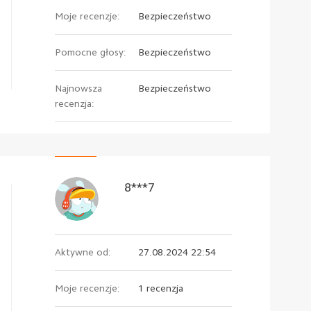
Moje recenzje:
Bezpieczeństwo
Pomocne głosy:
Bezpieczeństwo
Najnowsza
Bezpieczeństwo
recenzja:
8***7
Aktywne od:
27.08.2024 22:54
Moje recenzje:
1 recenzja