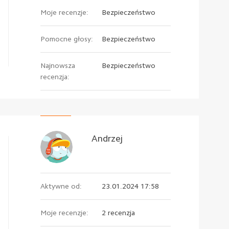
Moje recenzje:
Bezpieczeństwo
Pomocne głosy:
Bezpieczeństwo
Najnowsza
Bezpieczeństwo
recenzja:
Andrzej
Aktywne od:
23.01.2024 17:58
Moje recenzje:
2 recenzja