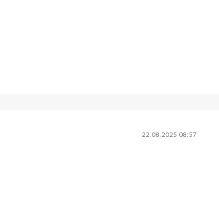
22.08.2025 08:57