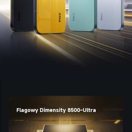
Flagowy Dimensity 8500-Ultra