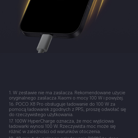
1. W zestawie nie ma zasilacza. Rekomendowane użycie 
16. POCO X8 Pro obsługuje ładowanie do 100 W za 
pomocą ładowarek zgodnych z PPS, proszę odwołać się 
do rzeczywistego użytkowania.
17. 100W HyperCharge oznacza, że moc wyjściowa 
ładowarki wynosi 100 W. Rzeczywista moc może się 
różnić w zależności od warunków otoczenia.