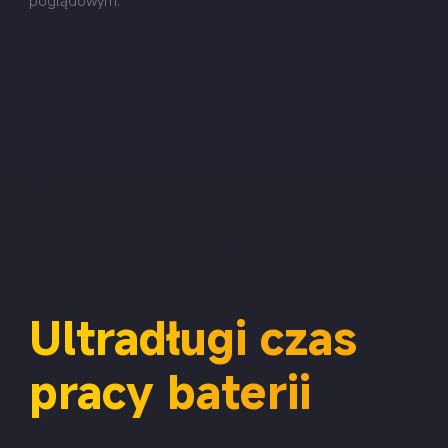
Ultradługi czas 
pracy baterii