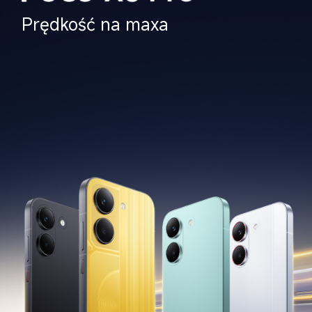
Prędkość na maxa