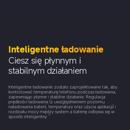
Inteligentne ładowanie
Ciesz się płynnym i 
stabilnym działaniem
Inteligentne ładowanie zostało zaprojektowane tak, aby 
kontrolować temperaturę telefonu podczas ładowania, 
zapewniając płynne i stabilne działanie. Regulacja 
prędkości ładowania (z uwzględnieniem poziomu 
naładowania baterii, temperatury oraz użycia aplikacji) i 
rozdziału mocy między system a baterię odbywa się w 
sposób inteligentny.
22