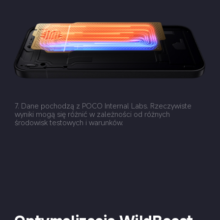
7. Dane pochodzą z POCO Internal Labs. Rzeczywiste 
wyniki mogą się różnić w zależności od różnych 
środowisk testowych i warunków.