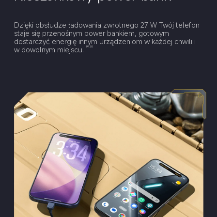
Dzięki obsłudze ładowania zwrotnego 27 W Twój telefon 
staje się przenośnym power bankiem, gotowym 
dostarczyć energię innym urządzeniom w każdej chwili i 
w dowolnym miejscu.
19,20