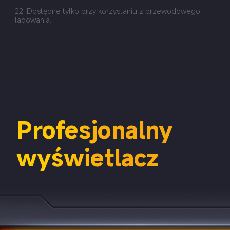
22. Dostępne tylko przy korzystaniu z przewodowego 
ładowania.
Profesjonalny 
wyświetlacz