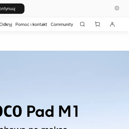
ontynuuj
Odkryj
Pomoc i kontakt
Community