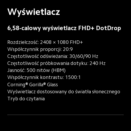
Wyświetlacz
6,58-calowy wyświetlacz FHD+ DotDrop
Rozdzielczość: 2408 × 1080 FHD+
Współczynnik proporcji: 20:9
Częstotliwość odświeżania: 30/60/90 Hz
Częstotliwość próbkowania dotyku: 240 Hz
Jasność: 500 nitów (HBM)
Współczynnik kontrastu: 1500:1
Corning® Gorilla® Glass
Wyświetlacz dostosowany do światła słonecznego
Tryb do czytania