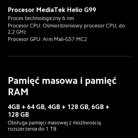
Procesor MediaTek Helio G99
Proces technologiczny 6 nm
Procesor CPU: Ośmiordzeniowy procesor CPU, do 
2,2 GHz
Procesor GPU: Arm Mali-G57 MC2
Pamięć masowa i pamięć 
RAM
4GB + 64 GB, 4GB + 128 GB, 6GB + 
128 GB
Obsługa pamięci masowej z możliwością 
rozszerzenia do 1 TB