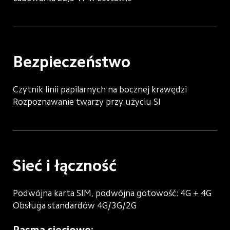
Bezpieczeństwo
Czytnik linii papilarnych na bocznej krawędzi
Rozpoznawanie twarzy przy użyciu SI
Sieć i łączność
Podwójna karta SIM, podwójna gotowość: 4G + 4G
Obsługa standardów 4G/3G/2G
Pasma sieciowe: