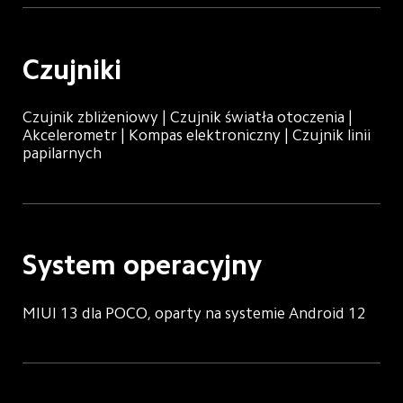
Czujniki
Czujnik zbliżeniowy | Czujnik światła otoczenia | 
Akcelerometr | Kompas elektroniczny | Czujnik linii 
papilarnych
System operacyjny
MIUI 13 dla POCO, oparty na systemie Android 12