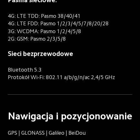
4G: LTE TDD: Pasmo 38/40/41
4G: LTE FDD: Pasmo 1/2/3/4/5/7/8/20/28
3G: WCDMA: Pasmo 1/2/4/5/8
2G: GSM: Pasmo 2/3/5/8
Sieci bezprzewodowe
Bluetooth 5.3
Protokół Wi-Fi: 802.11 a/b/g/n/ac 2,4/5 GHz
Nawigacja i pozycjonowanie
GPS | GLONASS | Galileo | BeiDou