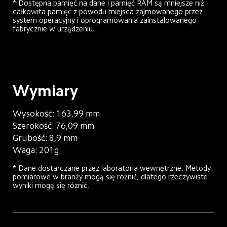
* Dostępna pamięć na dane i pamięć RAM są mniejsze niż 
całkowita pamięć z powodu miejsca zajmowanego przez 
system operacyjny i oprogramowania zainstalowanego 
fabrycznie w urządzeniu.
Wymiary
Wysokość: 163,99 mm
Szerokość: 76,09 mm
Grubość: 8,9 mm
Waga: 201g
* Dane dostarczane przez laboratoria wewnętrzne. Metody 
pomiarowe w branży mogą się różnić, dlatego rzeczywiste 
wyniki mogą się różnić.