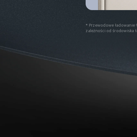
* Przewodowe ładowanie 9
zależności od środowiska 