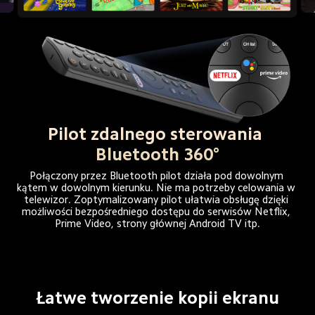
Pilot zdalnego sterowania 
Bluetooth 360°
Połączony przez Bluetooth pilot działa pod dowolnym 
kątem w dowolnym kierunku. Nie ma potrzeby celowania w 
telewizor. Zoptymalizowany pilot ułatwia obsługę dzięki 
możliwości bezpośredniego dostępu do serwisów Netflix, 
Prime Video, strony głównej Android TV itp.
Łatwe tworzenie kopii ekranu