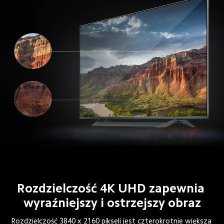
Rozdzielczość 4K UHD zapewnia 
wyraźniejszy i ostrzejszy obraz
Rozdzielczość 3840 x 2160 pikseli jest czterokrotnie większa 