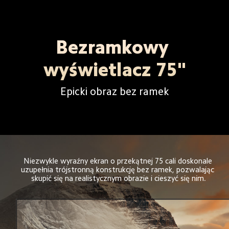
Bezramkowy 
wyświetlacz 75"
Epicki obraz bez ramek
Niezwykle wyraźny ekran o przekątnej 75 cali doskonale 
uzupełnia trójstronną konstrukcję bez ramek, pozwalając 
skupić się na realistycznym obrazie i cieszyć się nim.