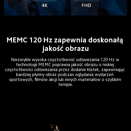
MEMC 120 Hz zapewnia doskonałą 
jakość obrazu
Niezwykle wysoka częstotliwość odświeżania 120 Hz w 
technologii MEMC poprawia jakość obrazu o niskiej 
częstotliwości odświeżania przez dodanie klatek, zapewniając 
bardziej płynny obraz podczas oglądania wydarzeń 
sportowych, filmów akcji lub innych materiałów o szybkim 
tempie.