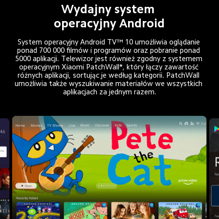
Wydajny system 
operacyjny Android
System operacyjny Android TV™ 10 umożliwia oglądanie 
ponad 700 000 filmów i programów oraz pobranie ponad 
5000 aplikacji. Telewizor jest również zgodny z systemem 
operacyjnym Xiaomi PatchWall*, który łączy zawartość 
różnych aplikacji, sortując je według kategorii. PatchWall 
umożliwia także wyszukiwanie materiałów we wszystkich 
aplikacjach za jednym razem.