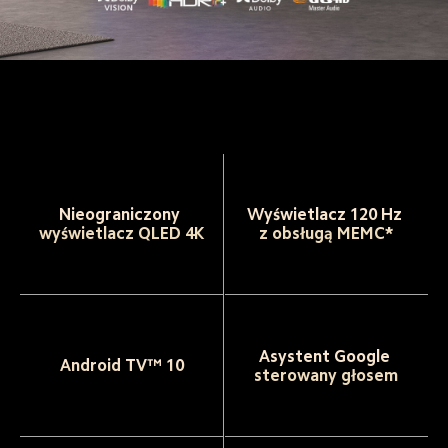
Nieograniczony 
Wyświetlacz 120 Hz 
wyświetlacz QLED 4K
Asystent Google 
Android TV™ 10
sterowany głosem