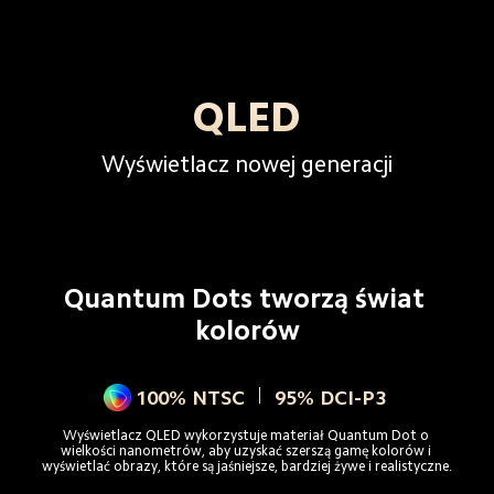
QLED
Wyświetlacz nowej generacji
Quantum Dots tworzą świat 
kolorów
100% NTSC
95% DCI-P3
Wyświetlacz QLED wykorzystuje materiał Quantum Dot o 
wielkości nanometrów, aby uzyskać szerszą gamę kolorów i 
wyświetlać obrazy, które są jaśniejsze, bardziej żywe i realistyczne.