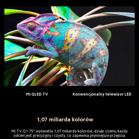
Mi QLED TV
Konwencjonalny telewizor LED
1,07 miliarda kolorów
 Mi TV Q1 75" wyświetla 1,07 miliarda kolorów, dzięki czemu każdy 
odcień jest precyzyjny i czysty, co zapewnia płynniejsze przejścia.