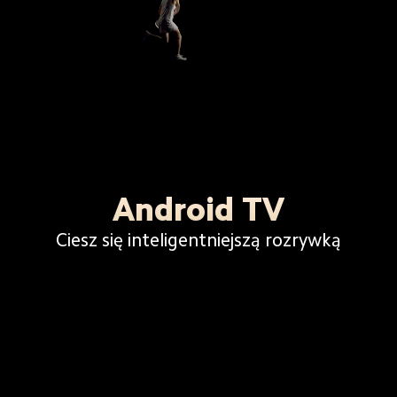
Android TV
Ciesz się inteligentniejszą rozrywką