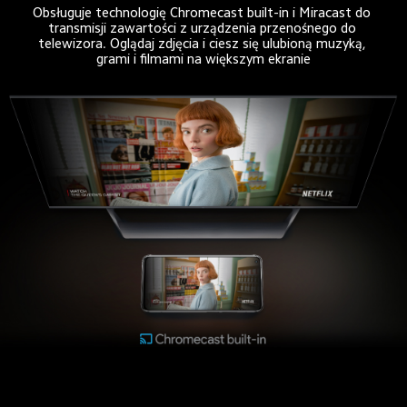
Obsługuje technologię Chromecast built-in i Miracast do 
transmisji zawartości z urządzenia przenośnego do 
telewizora. Oglądaj zdjęcia i ciesz się ulubioną muzyką, 
grami i filmami na większym ekranie