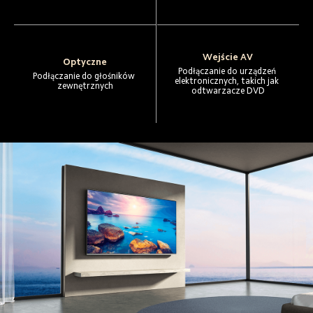
Wejście AV
Optyczne
Podłączanie do urządzeń 
Podłączanie do głośników 
elektronicznych, takich jak 
zewnętrznych
odtwarzacze DVD