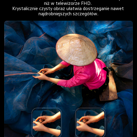
niż w telewizorze FHD. 

Krystalicznie czysty obraz ułatwia dostrzeganie nawet 
najdrobniejszych szczegółów.