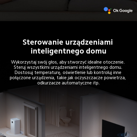
Sterowanie urządzeniami 
inteligentnego domu
Wykorzystaj swój głos, aby stworzyć idealne otoczenie. 
Steruj wszystkimi urządzeniami inteligentnego domu. 
Dostosuj temperaturę, oświetlenie lub kontroluj inne 
połączone urządzenia, takie jak oczyszczacze powietrza, 
odkurzacze automatyczne itp.