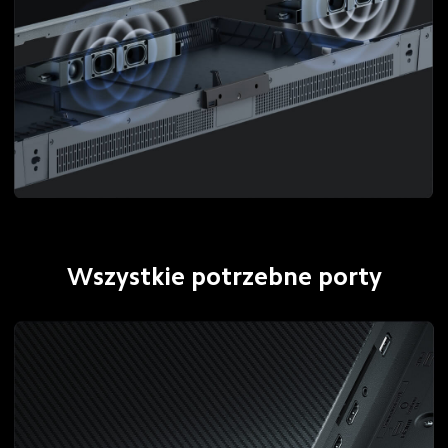
Wszystkie potrzebne porty