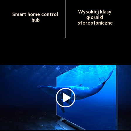
Wysokiej klasy 
Smart home control 
głośniki 
hub
stereofoniczne