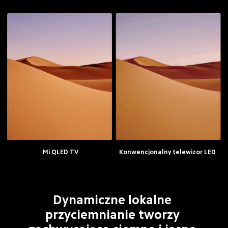
Mi QLED TV
Konwencjonalny telewizor LED
Dynamiczne lokalne 
przyciemnianie tworzy 