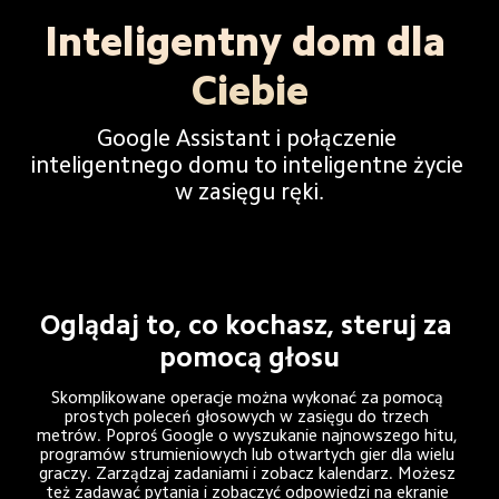
Inteligentny dom dla 
Ciebie
Google Assistant i połączenie 
inteligentnego domu to inteligentne życie 
w zasięgu ręki.
Oglądaj to, co kochasz, steruj za 
pomocą głosu
Skomplikowane operacje można wykonać za pomocą 
prostych poleceń głosowych w zasięgu do trzech 
metrów. Poproś Google o wyszukanie najnowszego hitu, 
programów strumieniowych lub otwartych gier dla wielu 
graczy. Zarządzaj zadaniami i zobacz kalendarz. Możesz 
też zadawać pytania i zobaczyć odpowiedzi na ekranie 