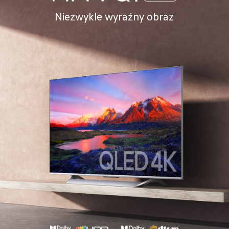
Niezwykle wyraźny obraz