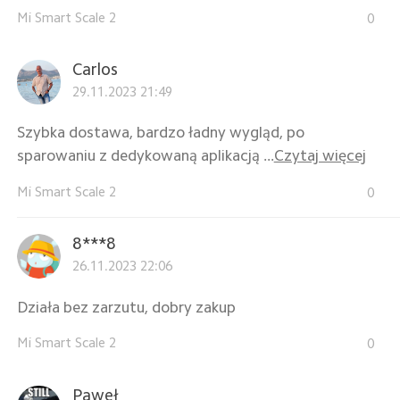
Mi Smart Scale 2
0
Carlos
29.11.2023 21:49
Szybka dostawa, bardzo ładny wygląd, po
sparowaniu z dedykowaną aplikacją ...
Czytaj więcej
Mi Smart Scale 2
0
8***8
26.11.2023 22:06
Działa bez zarzutu, dobry zakup
Mi Smart Scale 2
0
Paweł