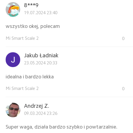
8***9
19.07.2024 23:40
wszystko okej, polecam
Mi Smart Scale 2
0
Jakub Ładniak
23.05.2024 20:33
idealna i bardzo lekka
Mi Smart Scale 2
0
Andrzej Z.
09.03.2024 23:26
Super waga, działa bardzo szybko i powtarzalnie.