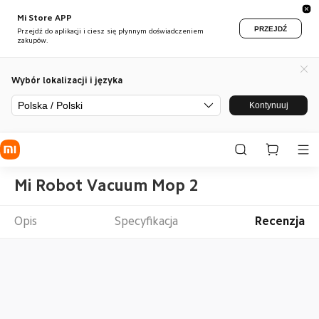
Mi Store APP
PRZEJDŹ
Przejdź do aplikacji i ciesz się płynnym doświadczeniem
zakupów.
Wybór lokalizacji i języka
Polska / Polski
Kontynuuj
Mi Robot Vacuum Mop 2
Opis
Specyfikacja
Recenzja