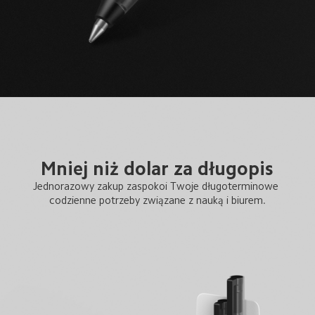
Mniej niż dolar za długopis
Jednorazowy zakup zaspokoi Twoje długoterminowe 
codzienne potrzeby związane z nauką i biurem.