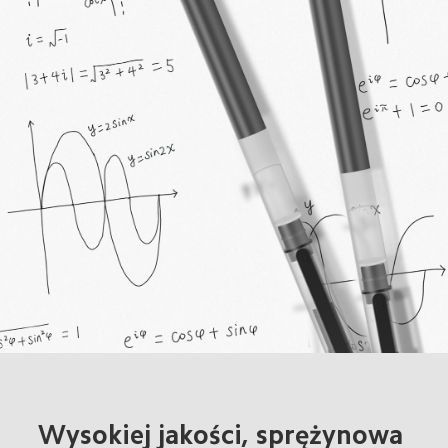
Wysokiej jakości, sprężynowa 