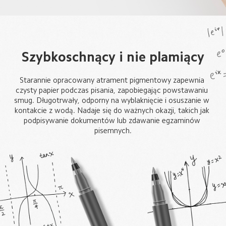
Szybkoschnący i nie plamiący
Starannie opracowany atrament pigmentowy zapewnia 
czysty papier podczas pisania, zapobiegając powstawaniu 
smug. Długotrwały, odporny na wyblaknięcie i osuszanie w 
kontakcie z wodą. Nadaje się do ważnych okazji, takich jak 
podpisywanie dokumentów lub zdawanie egzaminów 
pisemnych.