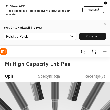
Mi Store APP
PRZEJDŹ
Przejdź do aplikacji i ciesz się płynnym doświadczeniem
zakupów.
Wybór lokalizacji i języka
Polska / Polski
Kontynuuj
Mi High Capacity Lnk Pen
Opis
Specyfikacja
Recenzja(7)