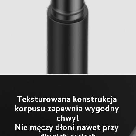
Teksturowana konstrukcja 
korpusu zapewnia wygodny 
chwyt
Nie męczy dłoni nawet przy 