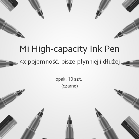
Mi High-capacity Ink Pen
4x pojemność, pisze płynniej i dłużej
opak. 10 szt. 
(czarne)