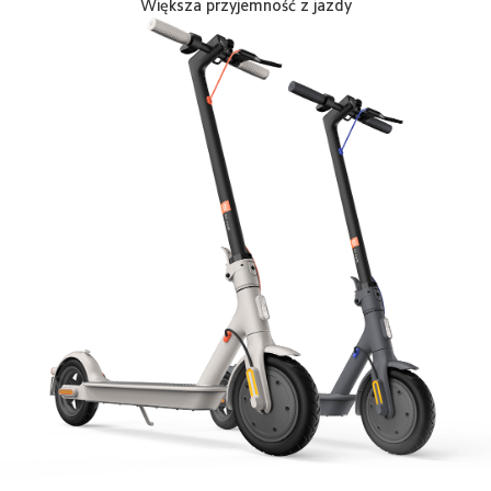
Większa przyjemność z jazdy