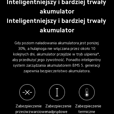
Inteligentniejszy i bardziej trwały 
akumulator
Inteligentniejszy i bardziej trwały 
akumulator
Gdy poziom naładowania akumulatora jest poniżej 
30%, a hulajnoga nie włączana przez około 10 
kolejnych dni, akumulator przejdzie w tryb uśpienia*, 
aby przedłużyć jego żywotność. Ponadto inteligentny 
system zarządzania akumulatorem BMS 5. generacji 
zapewnia bezpieczeństwo akumulatora.
Zabezpieczenie 
Zabezpieczenie 
Zabezpieczenie 
przeciwzwarciowe
nadprądowe
termiczne