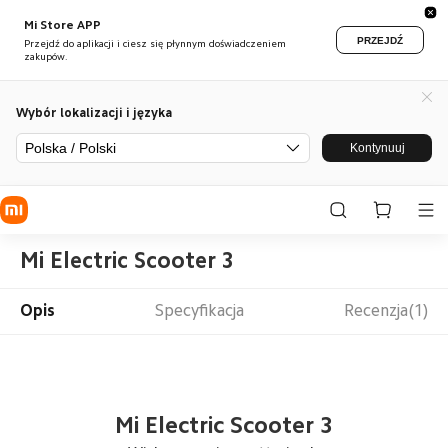
Mi Store APP
PRZEJDŹ
Przejdź do aplikacji i ciesz się płynnym doświadczeniem
zakupów.
Wybór lokalizacji i języka
Polska / Polski
Kontynuuj
Mi Electric Scooter 3
Opis
Specyfikacja
Recenzja(1)
Mi Electric Scooter 3