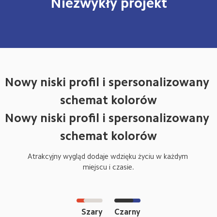
Niezwykły projekt
Nowy niski profil i spersonalizowany 
schemat kolorów
Nowy niski profil i spersonalizowany 
schemat kolorów
Atrakcyjny wygląd dodaje wdzięku życiu w każdym 
miejscu i czasie.
Szary
Czarny