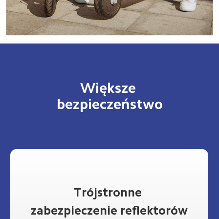
Większe 
bezpieczeństwo
Trójstronne 
zabezpieczenie reflektorów