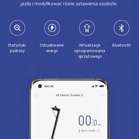
jazdy i modyfikować różne ustawienia osobiste.
Statystyki 
Odzyskiwanie 
Aktualizacje 
Bluetooth
podróży
energii
oprogramowania 
sprzętowego