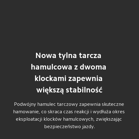
Nowa tylna tarcza 
hamulcowa z dwoma 
klockami zapewnia 
większą stabilność
Podwójny hamulec tarczowy zapewnia skuteczne 
hamowanie, co skraca czas reakcji i wydłuża okres 
eksploatacji klocków hamulcowych, zwiększając 
bezpieczeństwo jazdy.