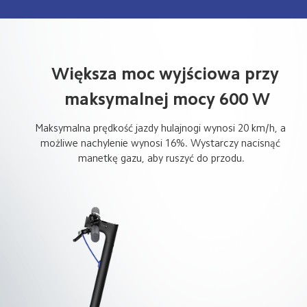
Większa moc wyjściowa przy 
maksymalnej mocy 600 W
Maksymalna prędkość jazdy hulajnogi wynosi 20 km/h, a 
możliwe nachylenie wynosi 16%. Wystarczy nacisnąć 
manetkę gazu, aby ruszyć do przodu.