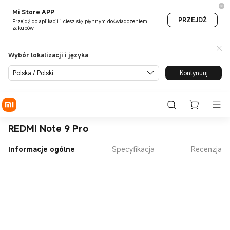
Mi Store APP
PRZEJDŹ
Przejdź do aplikacji i ciesz się płynnym doświadczeniem
zakupów.
Wybór lokalizacji i języka
Polska / Polski
Kontynuuj
REDMI Note 9 Pro
Informacje ogólne
Specyfikacja
Recenzja