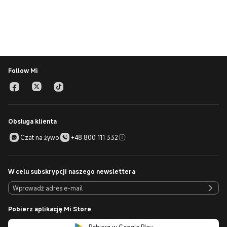
Follow Mi
Obsługa klienta
Czat na żywo
+48 800 111 332
W celu subskrypcji naszego newslettera
Pobierz aplikację Mi Store