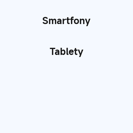
Smartfony
Tablety