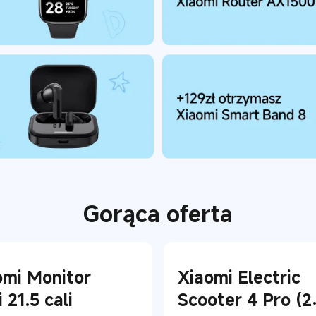
Gorąca oferta
omi Monitor
Xiaomi Electric
 21.5 cali
Scooter 4 Pro (2