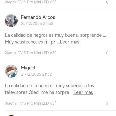
Xiaomi TV S Pro Mini LED 65"
0
Fernando Arcos
25/12/2025 22:32
La calidad de negros es muy buena, sorprende ...
Muy satisfecho, es mi pr ...
Leer más
Xiaomi TV S Pro Mini LED 65"
0
Miguel
21/12/2025 21:32
La calidad de imagen es muy superior a los
televisores Qled, me ha sorpre ...
Leer más
Xiaomi TV S Pro Mini LED 65"
2