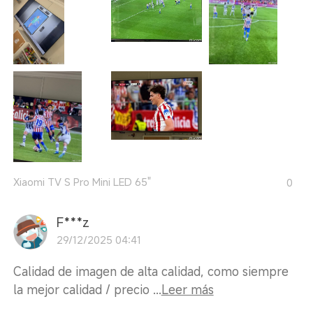
Xiaomi TV S Pro Mini LED 65"
0
F***z
29/12/2025 04:41
Calidad de imagen de alta calidad, como siempre
la mejor calidad / precio ...
Leer más