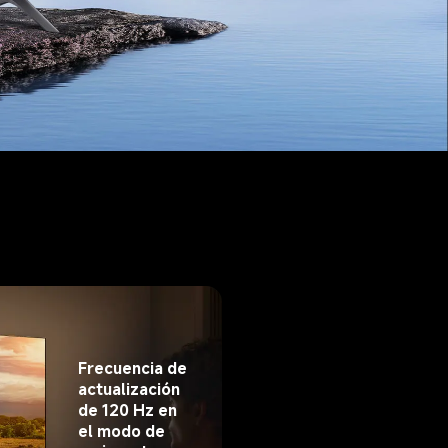
Frecuencia de 
actualización 
de 120 Hz en 
el modo de 