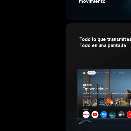
movimiento
Todo lo que transmites
Todo en una pantalla