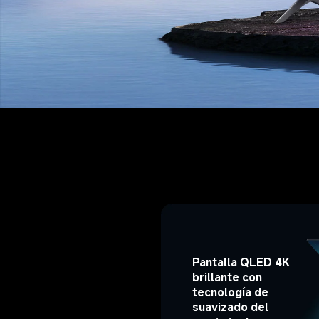
Pantalla QLED 4K 
brillante con 
tecnología de 
suavizado del 