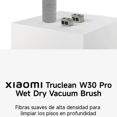
Fibras suaves de alta densidad para 
limpiar los pisos en profundidad