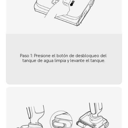
Paso 1: Presione el botón de desbloqueo del 
tanque de agua limpia y levante el tanque.