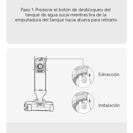
Paso 1: Presione el botón de desbloqueo del 
tanque de agua sucia mientras tira de la 
empuñadura del tanque hacia afuera para retirarlo.
Extracción
Instalación