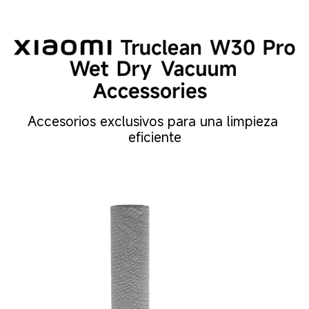
Accesorios exclusivos para una limpieza 
eficiente