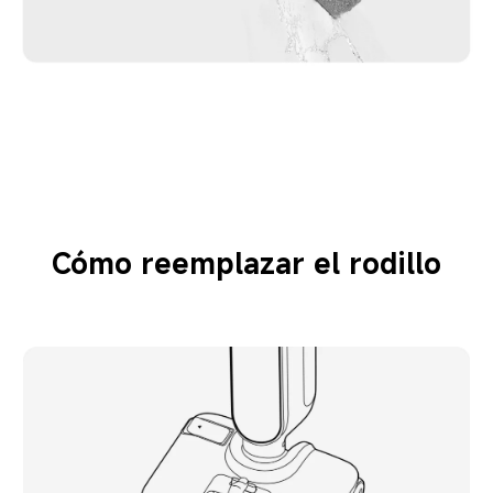
Cómo reemplazar el rodillo