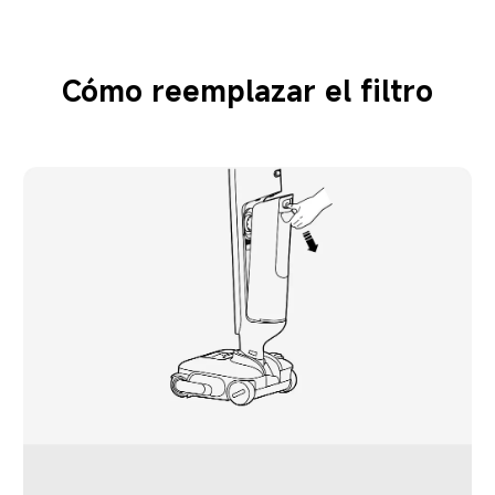
Cómo reemplazar el filtro