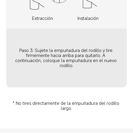
Extracción
Instalación
Paso 3: Sujete la empuñadura del rodillo y tire 
firmemente hacia arriba para quitarlo. A 
continuación, coloque la empuñadura en el nuevo 
rodillo.
* No tires directamente de la empuñadura del rodillo 
largo.