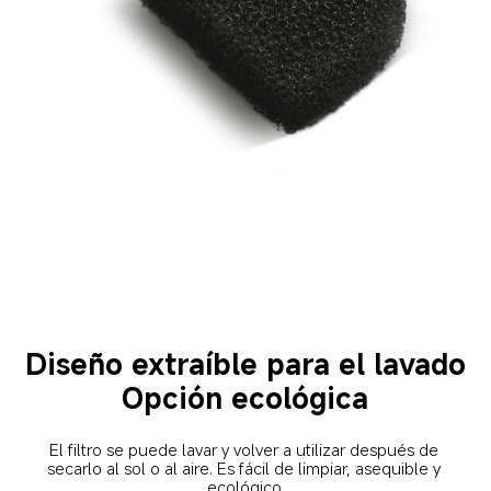
Diseño extraíble para el lavado
Opción ecológica
El filtro se puede lavar y volver a utilizar después de 
secarlo al sol o al aire. Es fácil de limpiar, asequible y 
ecológico.