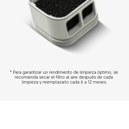
* Para garantizar un rendimiento de limpieza óptimo, se 
recomienda secar el filtro al aire después de cada 
limpieza y reemplazarlo cada 6 a 12 meses.