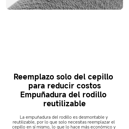
Reemplazo solo del cepillo 
para reducir costos
Empuñadura del rodillo 
reutilizable
La empuñadura del rodillo es desmontable y 
reutilizable, por lo que solo necesitas reemplazar el 
cepillo en sí mismo, lo que lo hace más económico y 