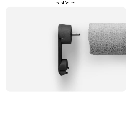
ecológico.