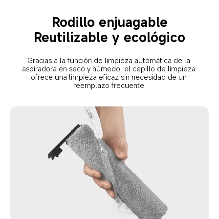
Rodillo enjuagable
Reutilizable y ecológico
Gracias a la función de limpieza automática de la 
aspiradora en seco y húmedo, el cepillo de limpieza 
ofrece una limpieza eficaz sin necesidad de un 
reemplazo frecuente.