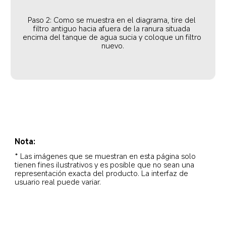
Paso 2: Como se muestra en el diagrama, tire del 
filtro antiguo hacia afuera de la ranura situada 
encima del tanque de agua sucia y coloque un filtro 
nuevo.
Nota:
* Las imágenes que se muestran en esta página solo 
tienen fines ilustrativos y es posible que no sean una 
representación exacta del producto. La interfaz de 
usuario real puede variar.