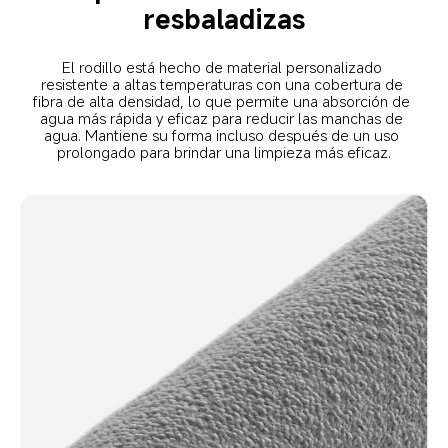
resbaladizas
El rodillo está hecho de material personalizado 
resistente a altas temperaturas con una cobertura de 
fibra de alta densidad, lo que permite una absorción de 
agua más rápida y eficaz para reducir las manchas de 
agua. Mantiene su forma incluso después de un uso 
prolongado para brindar una limpieza más eficaz.