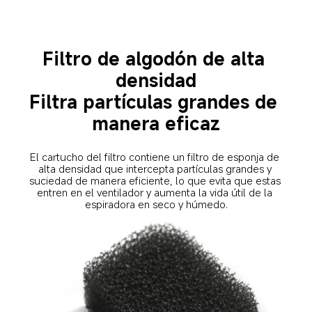
Filtro de algodón de alta 
densidad
Filtra partículas grandes de 
manera eficaz
El cartucho del filtro contiene un filtro de esponja de 
alta densidad que intercepta partículas grandes y 
suciedad de manera eficiente, lo que evita que estas 
entren en el ventilador y aumenta la vida útil de la 
espiradora en seco y húmedo.