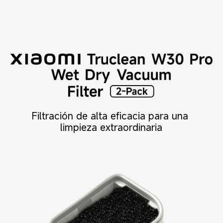
Filtración de alta eficacia para una 
limpieza extraordinaria