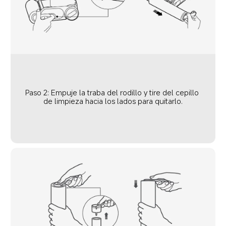
Paso 2: Empuje la traba del rodillo y tire del cepillo 
de limpieza hacia los lados para quitarlo.