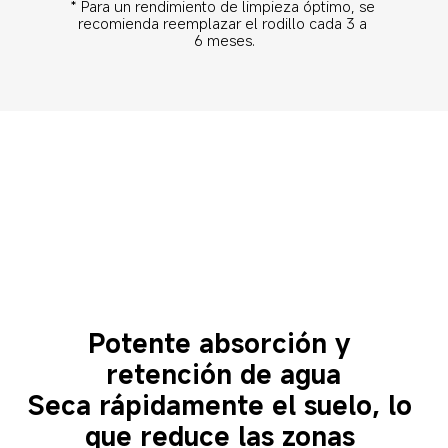
* Para un rendimiento de limpieza óptimo, se 
recomienda reemplazar el rodillo cada 3 a 
6 meses.
Potente absorción y 
retención de agua
Seca rápidamente el suelo, lo 
que reduce las zonas 