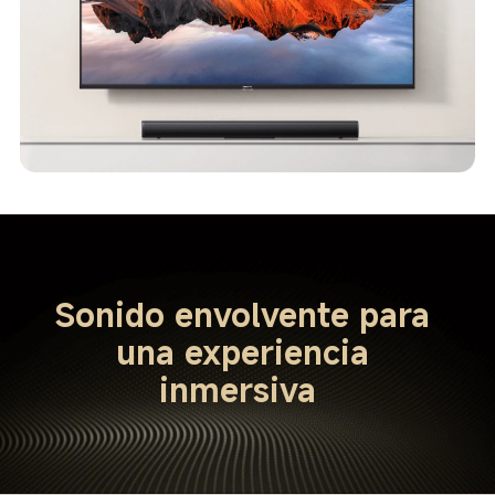
Sonido envolvente para 
una experiencia 
inmersiva  