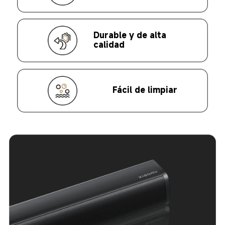
Durable y de alta 
calidad  
Fácil de limpiar  