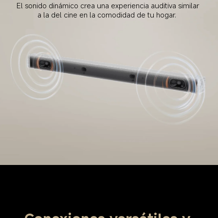
El sonido dinámico crea una experiencia auditiva similar 
a la del cine en la comodidad de tu hogar.  