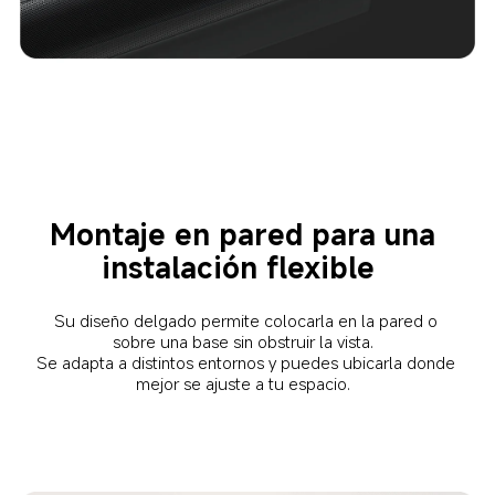
Montaje en pared para una 
instalación flexible  
Su diseño delgado permite colocarla en la pared o 
sobre una base sin obstruir la vista.  

Se adapta a distintos entornos y puedes ubicarla donde 
mejor se ajuste a tu espacio.  