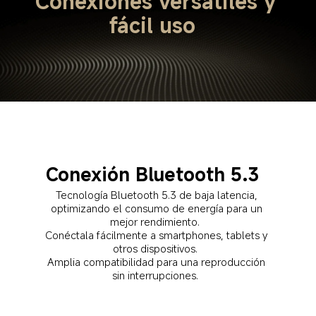
Conexiones versátiles y 
fácil uso  
Conexión Bluetooth 5.3  
Tecnología Bluetooth 5.3 de baja latencia, 
optimizando el consumo de energía para un 
mejor rendimiento.  

Conéctala fácilmente a smartphones, tablets y 
otros dispositivos.  

Amplia compatibilidad para una reproducción 
sin interrupciones.  