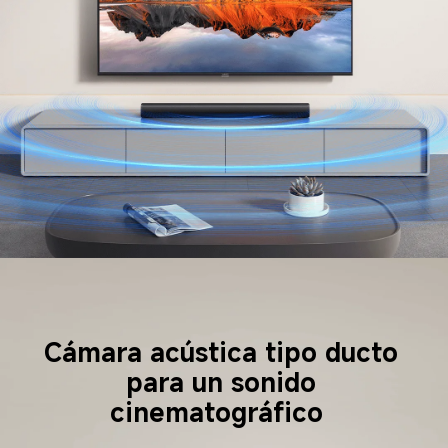
Cámara acústica tipo ducto 
para un sonido 
cinematográfico  