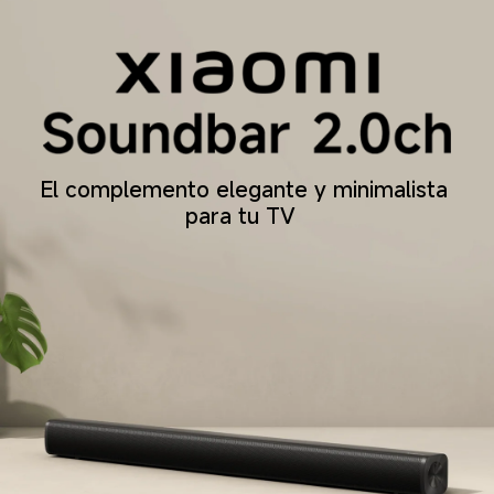
El complemento elegante y minimalista 
para tu TV  