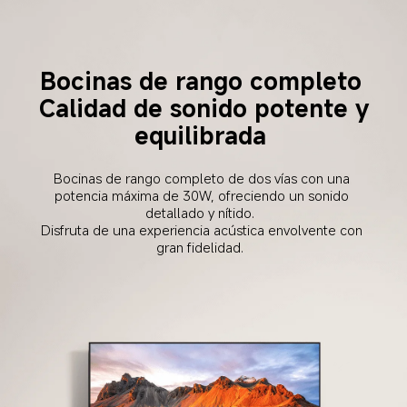
Bocinas de rango completo  

Calidad de sonido potente y 
equilibrada  
Bocinas de rango completo de dos vías con una 
potencia máxima de 30W, ofreciendo un sonido 
detallado y nítido.  

Disfruta de una experiencia acústica envolvente con 
gran fidelidad.  