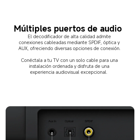
Múltiples puertos de audio  
El decodificador de alta calidad admite 
conexiones cableadas mediante SPDIF, óptica y 
AUX, ofreciendo diversas opciones de conexión. 
Conéctala a tu TV con un solo cable para una 
instalación ordenada y disfruta de una 
experiencia audiovisual excepcional.  