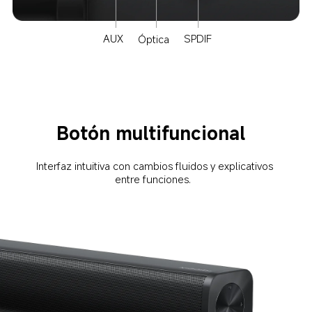
AUX  
SPDIF 
Óptica  
Botón multifuncional  
Interfaz intuitiva con cambios fluidos y explicativos 
entre funciones.  