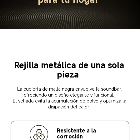
Rejilla metálica de una sola 
pieza  
La cubierta de malla negra envuelve la soundbar, 
ofreciendo un diseño elegante y funcional.  

El sellado evita la acumulación de polvo y optimiza la 
disipación del calor.  
Resistente a la 
corrosión  