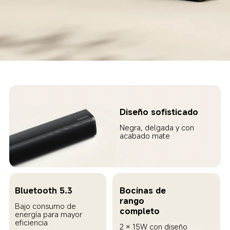
Diseño sofisticado  
Negra, delgada y con 
acabado mate  
Bluetooth 5.3  
Bocinas de 
rango 
Bajo consumo de 
completo  
energía para mayor 
eficiencia  
2 × 15W con diseño 