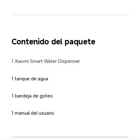
Contenido del paquete
1 Xiaomi Smart Water Dispenser
1 tanque de agua
1 bandeja de goteo
1 manual del usuario