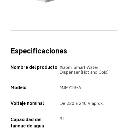
Especificaciones
Nombre del producto
Xiaomi Smart Water 
Dispenser (Hot and Cold)
Modelo
MJMY23-A
Voltaje nominal
De 220 a 240 V aprox.
3 l
Capacidad del 
tanque de agua