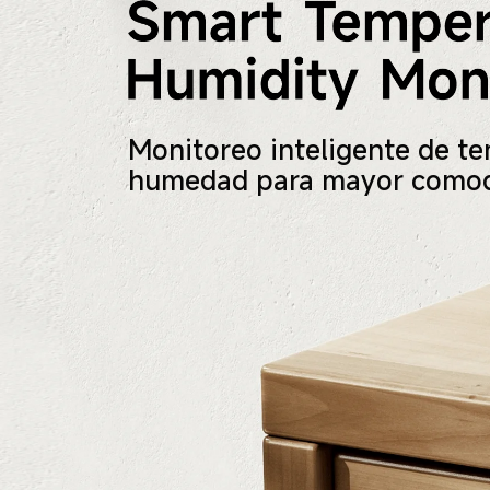
Monitoreo inteligente de te
humedad para mayor comodi