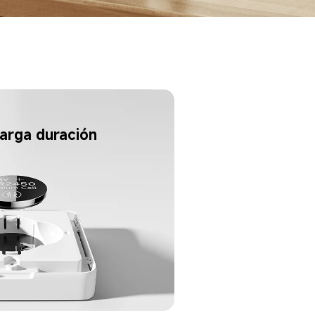
larga duración