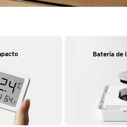
mpacto
Batería de 