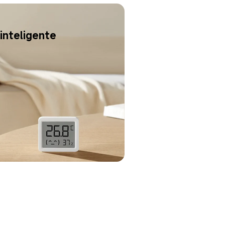
inteligente