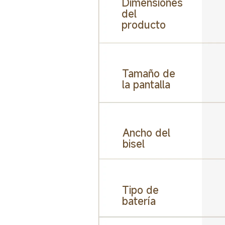
Dimensiones 
del 
producto
Tamaño de 
la pantalla
Ancho del 
bisel
Tipo de 
batería