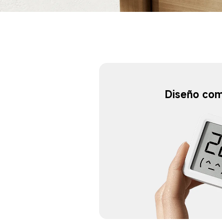
Diseño co