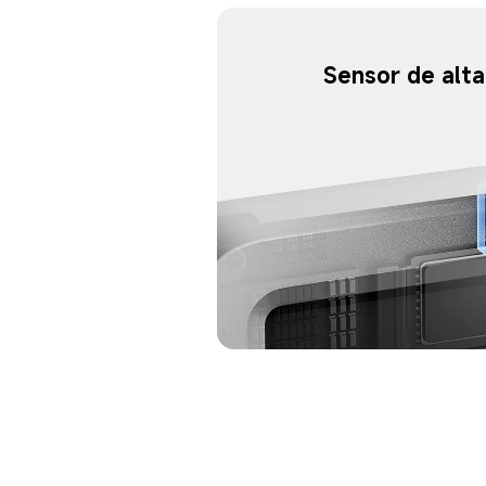
Sensor de alta