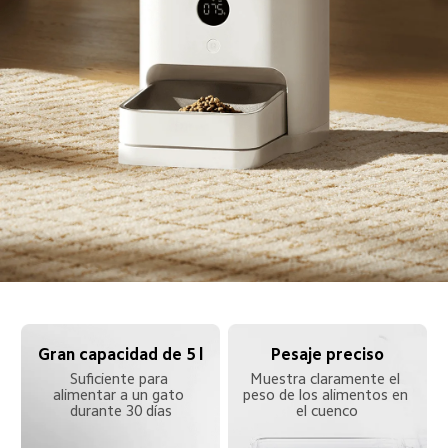
Gran capacidad de 5 l
Pesaje preciso
Suficiente para 
Muestra claramente el 
alimentar a un gato 
peso de los alimentos en 
durante 30 días
el cuenco