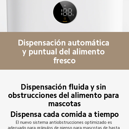
Dispensación automática 
y puntual del alimento 
fresco
Dispensación fluida y sin 
obstrucciones del alimento para 
mascotas
Dispensa cada comida a tiempo
El nuevo sistema antiobstrucciones optimizado es 
adecuado para gránulos de pienso para mascotas de hasta 