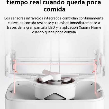
tiempo real cuando queda poca 
comida
Los sensores infrarrojos integrados controlan continuamente 
el nivel de comida restante y te avisan inmediatamente a 
través de la gran pantalla LED y la aplicación Xiaomi Home 
cuando queda poca comida.