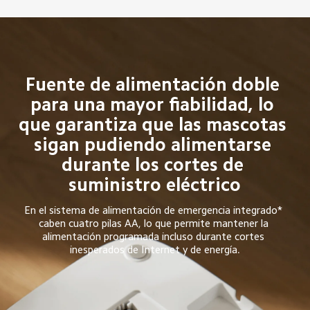
Fuente de alimentación doble 
para una mayor fiabilidad, lo 
que garantiza que las mascotas 
sigan pudiendo alimentarse 
durante los cortes de 
suministro eléctrico
En el sistema de alimentación de emergencia integrado* 
caben cuatro pilas AA, lo que permite mantener la 
alimentación programada incluso durante cortes 
inesperados de Internet y de energía.