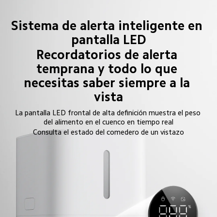
Sistema de alerta inteligente en 
pantalla LED
Recordatorios de alerta 
temprana y todo lo que 
necesitas saber siempre a la 
vista
La pantalla LED frontal de alta definición muestra el peso 
del alimento en el cuenco en tiempo real
Consulta el estado del comedero de un vistazo