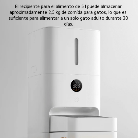
El recipiente para el alimento de 5 l puede almacenar 
aproximadamente 2,5 kg de comida para gatos, lo que es 
suficiente para alimentar a un solo gato adulto durante 30 
días.