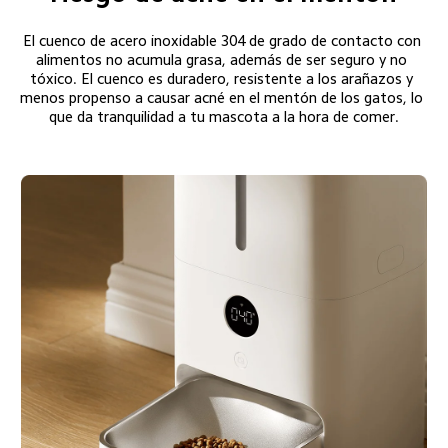
El cuenco de acero inoxidable 304 de grado de contacto con 
alimentos no acumula grasa, además de ser seguro y no 
tóxico. El cuenco es duradero, resistente a los arañazos y 
menos propenso a causar acné en el mentón de los gatos, lo 
que da tranquilidad a tu mascota a la hora de comer.