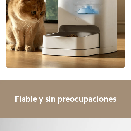
Fiable y sin preocupaciones