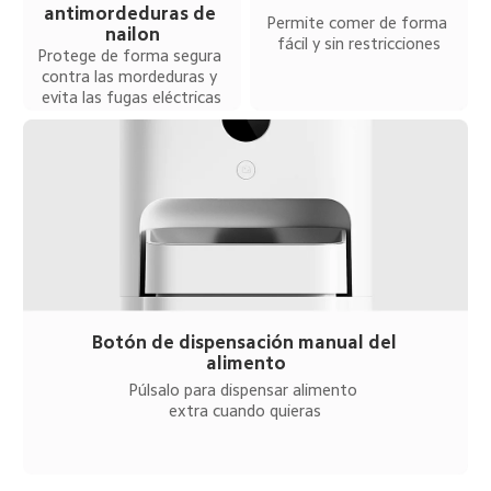
antimordeduras de 
Permite comer de forma 
nailon
fácil y sin restricciones
Protege de forma segura 
contra las mordeduras y 
evita las fugas eléctricas
Botón de dispensación manual del 
alimento
Púlsalo para dispensar alimento 
extra cuando quieras