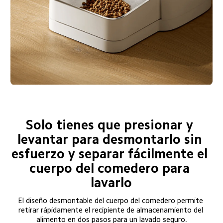
Solo tienes que presionar y 
levantar para desmontarlo sin 
esfuerzo y separar fácilmente el 
cuerpo del comedero para 
lavarlo
El diseño desmontable del cuerpo del comedero permite 
retirar rápidamente el recipiente de almacenamiento del 
alimento en dos pasos para un lavado seguro.