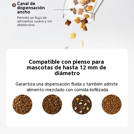
Canal de 
dispensación 
ancho
Permite un flujo de 
alimentos suave y sin 
obstáculos
Compatible con pienso para 
mascotas de hasta 12 mm de 
diámetro
Garantiza una dispensación fluida y también admite 
alimento mezclado con comida liofilizada