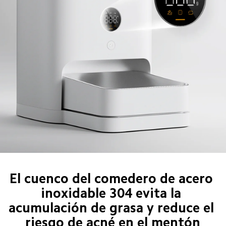
El cuenco del comedero de acero 
inoxidable 304 evita la 
acumulación de grasa y reduce el 
riesgo de acné en el mentón