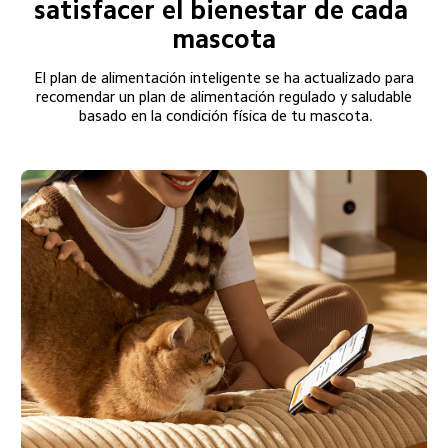
satisfacer el bienestar de cada 
mascota
El plan de alimentación inteligente se ha actualizado para 
recomendar un plan de alimentación regulado y saludable 
basado en la condición física de tu mascota.