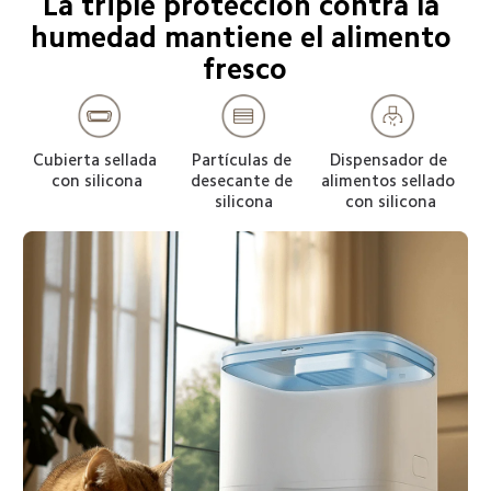
La triple protección contra la 
humedad mantiene el alimento 
fresco
Cubierta sellada 
Partículas de 
Dispensador de 
con silicona
desecante de 
alimentos sellado 
silicona
con silicona