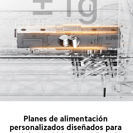
Planes de alimentación 
personalizados diseñados para 