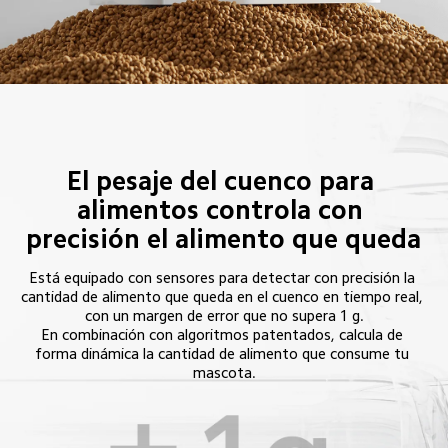
El pesaje del cuenco para 
alimentos controla con 
precisión el alimento que queda
Está equipado con sensores para detectar con precisión la 
cantidad de alimento que queda en el cuenco en tiempo real, 
con un margen de error que no supera 1 g.
En combinación con algoritmos patentados, calcula de 
forma dinámica la cantidad de alimento que consume tu 
mascota.