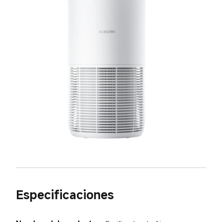
Especificaciones