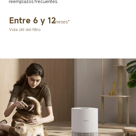
reemplazos frecuentes.
Entre 6 y 12
meses*
Vida útil del filtro