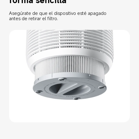
Asegúrate de que el dispositivo esté apagado 
antes de retirar el filtro.