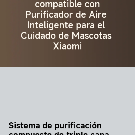
compatible con
Purificador de Aire 
Inteligente para el 
Cuidado de Mascotas 
Xiaomi
Sistema de purificación 
compuesto de triple capa