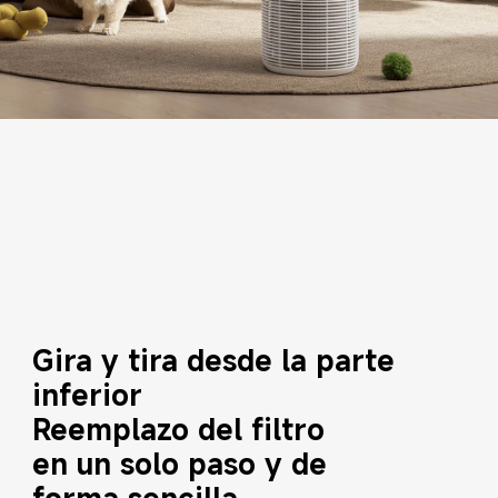
Gira y tira desde la parte 
inferior
Reemplazo del filtro 
en un solo paso y de 
forma sencilla