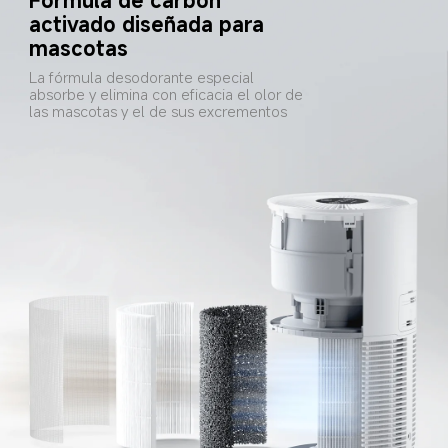
Fórmula de carbón 
activado diseñada para 
mascotas
La fórmula desodorante especial 
absorbe y elimina con eficacia el olor de 
las mascotas y el de sus excrementos