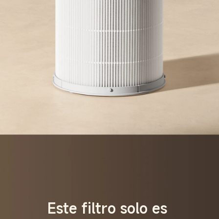
Este filtro solo es 