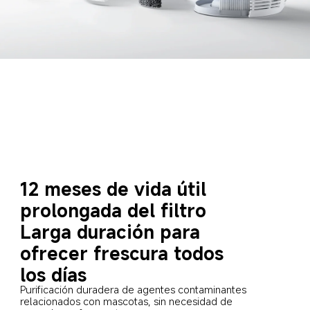
12 meses de vida útil 
prolongada del filtro
Larga duración para 
ofrecer frescura todos 
los días
Purificación duradera de agentes contaminantes 
relacionados con mascotas, sin necesidad de 