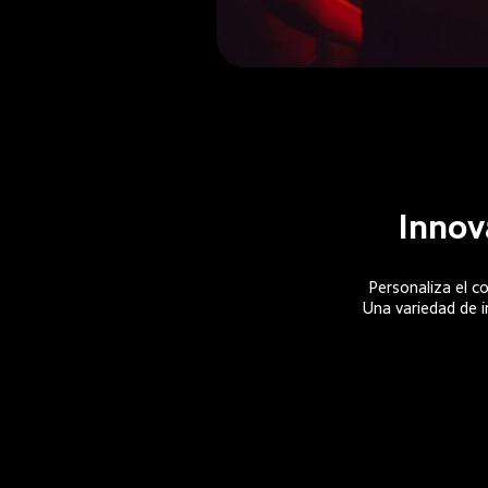
Innov
Personaliza el co
Una variedad de i