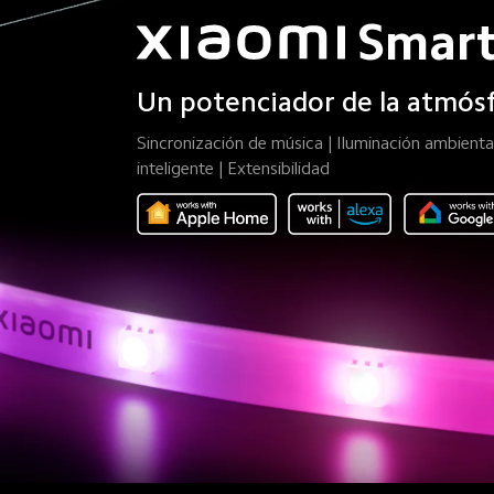
Smart
Un potenciador de la atmós
Sincronización de música | Iluminación ambienta
inteligente | Extensibilidad