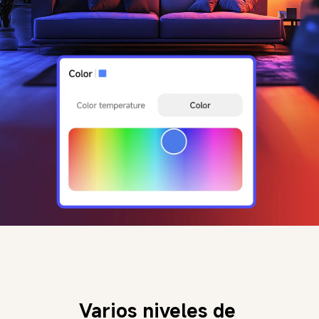
Varios niveles de 