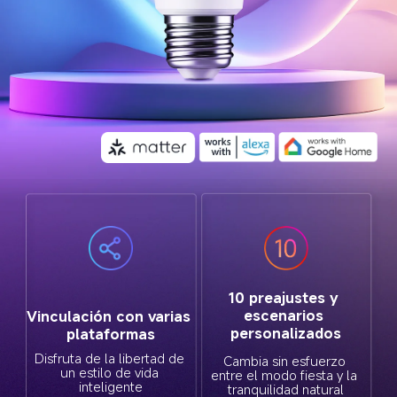
10 preajustes y 
escenarios 
Vinculación con varias 
personalizados
plataformas
Disfruta de la libertad de 
Cambia sin esfuerzo 
un estilo de vida 
entre el modo fiesta y la 
inteligente
tranquilidad natural