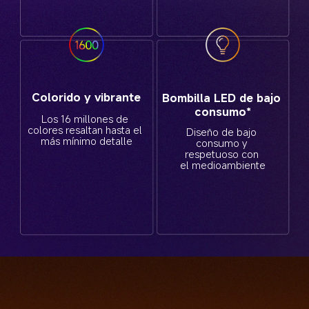
Colorido y vibrante
Bombilla LED de bajo 
consumo*
Los 16 millones de 
colores resaltan hasta el 
Diseño de bajo 
más mínimo detalle
consumo y 
respetuoso con 
el medioambiente