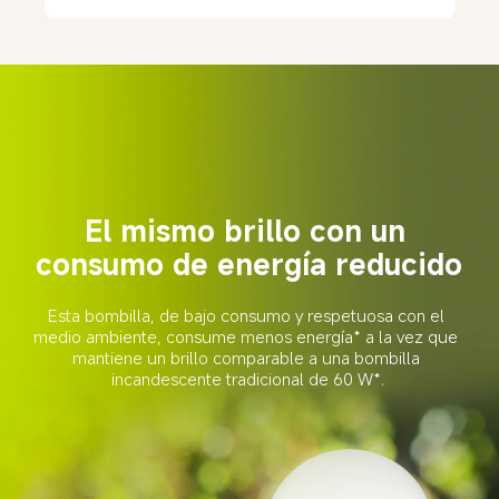
El mismo brillo con un 
consumo de energía reducido
Esta bombilla, de bajo consumo y respetuosa con el 
medio ambiente, consume menos energía* a la vez que 
mantiene un brillo comparable a una bombilla 
incandescente tradicional de 60 W*.