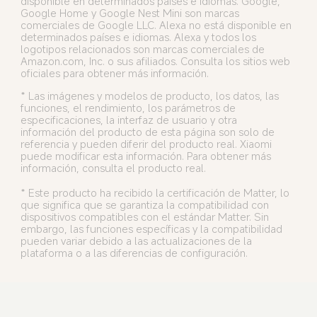
disponible en determinados países e idiomas. Google, 
Google Home y Google Nest Mini son marcas 
comerciales de Google LLC. Alexa no está disponible en 
determinados países e idiomas. Alexa y todos los 
logotipos relacionados son marcas comerciales de 
Amazon.com, Inc. o sus afiliados. Consulta los sitios web 
oficiales para obtener más información.
* Las imágenes y modelos de producto, los datos, las 
funciones, el rendimiento, los parámetros de 
especificaciones, la interfaz de usuario y otra 
información del producto de esta página son solo de 
referencia y pueden diferir del producto real. Xiaomi 
puede modificar esta información. Para obtener más 
información, consulta el producto real.
* Este producto ha recibido la certificación de Matter, lo 
que significa que se garantiza la compatibilidad con 
dispositivos compatibles con el estándar Matter. Sin 
embargo, las funciones específicas y la compatibilidad 
pueden variar debido a las actualizaciones de la 
plataforma o a las diferencias de configuración.