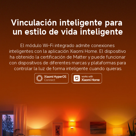
Vinculación inteligente para 
un estilo de vida inteligente
El módulo Wi-Fi integrado admite conexiones 
inteligentes con la aplicación Xiaomi Home. El dispositivo 
ha obtenido la certificación de Matter y puede funcionar 
con dispositivos de diferentes marcas y plataformas para 
controlar la luz de forma inteligente cuando quieras.