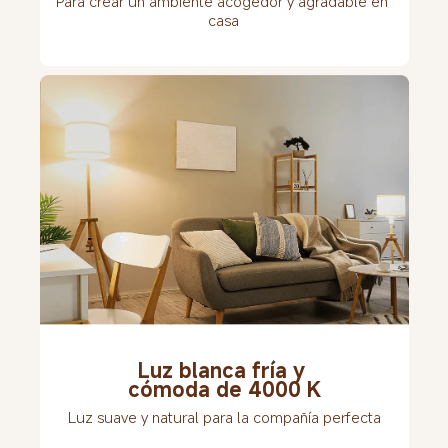
Para crear un ambiente acogedor y agradable en 
casa
Luz blanca fría y 
cómoda de 4000 K
Luz suave y natural para la compañía perfecta