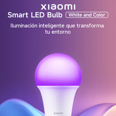
Iluminación inteligente que transforma 
tu entorno