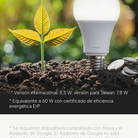
* Versión internacional: 8,5 W; versión para Taiwán: 7,8 W
* Equivalente a 60 W con certificado de eficiencia 
energética ErP
* Se requieren dispositivos compatibles con Alexa y el 
Asistente de Google. El Asistente de Google no está 