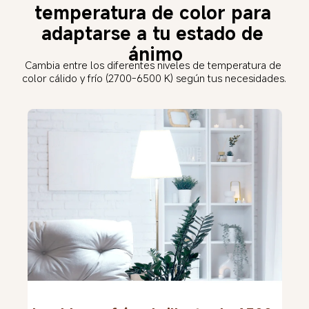
temperatura de color para 
adaptarse a tu estado de 
ánimo
Cambia entre los diferentes niveles de temperatura de 
color cálido y frío (2700-6500 K) según tus necesidades.