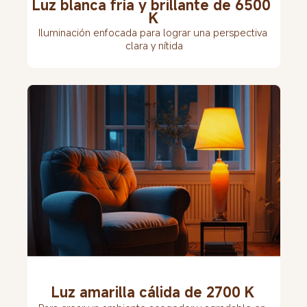
Luz blanca fría y brillante de 6500 
K
Iluminación enfocada para lograr una perspectiva 
clara y nítida
Luz amarilla cálida de 2700 K