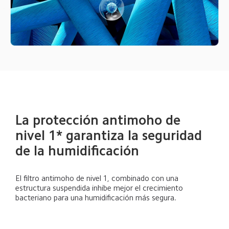
La protección antimoho de 
nivel 1* garantiza la seguridad 
de la humidificación
El filtro antimoho de nivel 1, combinado con una 
estructura suspendida inhibe mejor el crecimiento 
bacteriano para una humidificación más segura.