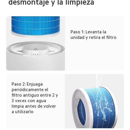
desmontaje y la limpieza
Paso 1: Levanta la 
unidad y retira el filtro
Paso 2: Enjuaga 
periódicamente el 
filtro antiguo entre 2 y 
3 veces con agua 
limpia antes de volver 
a utilizarlo