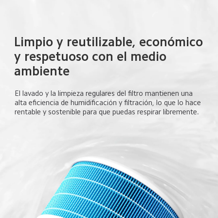
Limpio y reutilizable, económico 
y respetuoso con el medio 
ambiente
El lavado y la limpieza regulares del filtro mantienen una 
alta eficiencia de humidificación y filtración, lo que lo hace 
rentable y sostenible para que puedas respirar libremente.