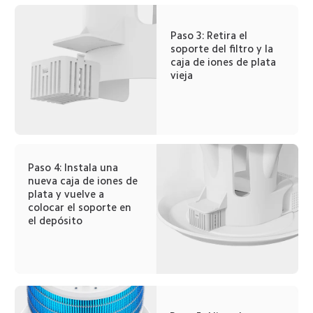
Paso 3: Retira el 
soporte del filtro y la 
caja de iones de plata 
vieja
Paso 4: Instala una 
nueva caja de iones de 
plata y vuelve a 
colocar el soporte en 
el depósito