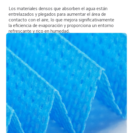
Los materiales densos que absorben el agua están 
entrelazados y plegados para aumentar el área de 
contacto con el aire, lo que mejora significativamente 
la eficiencia de evaporación y proporciona un entorno 
refrescante y rico en humedad.