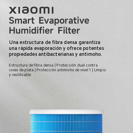
Una estructura de fibra densa garantiza 
una rápida evaporación y ofrece potentes 
propiedades antibacterianas y antimoho.
Estructura de fibra densa | Protección dual contra 
iones de plata | Protección antimoho de nivel 1 | Limpio 
y reutilizable