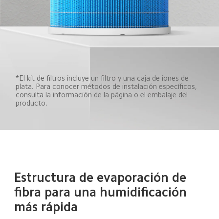
*El kit de filtros incluye un filtro y una caja de iones de 
plata. Para conocer métodos de instalación específicos, 
consulta la información de la página o el embalaje del 
producto.
Estructura de evaporación de 
fibra para una humidificación 
más rápida