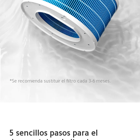
*Se recomienda sustituir el filtro cada 3-6 meses.
5 sencillos pasos para el 