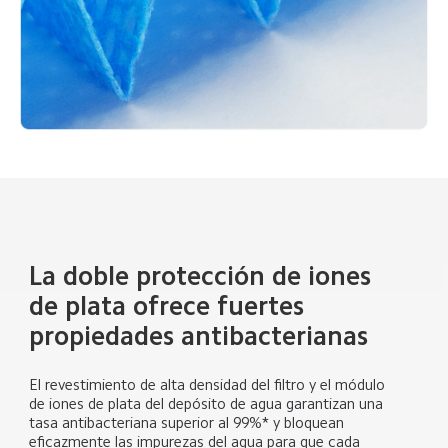
La doble protección de iones 
de plata ofrece fuertes 
propiedades antibacterianas
El revestimiento de alta densidad del filtro y el módulo 
de iones de plata del depósito de agua garantizan una 
tasa antibacteriana superior al 99%* y bloquean 
eficazmente las impurezas del agua para que cada 