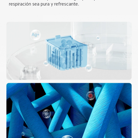
respiración sea pura y refrescante.