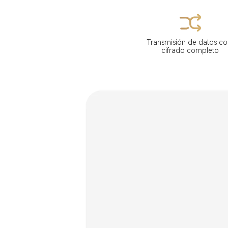
Transmisión de datos co
cifrado completo