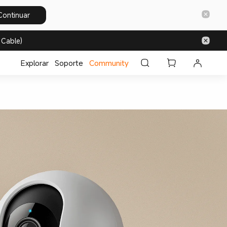
Continuar
 Cable)
Explorar
Soporte
Community