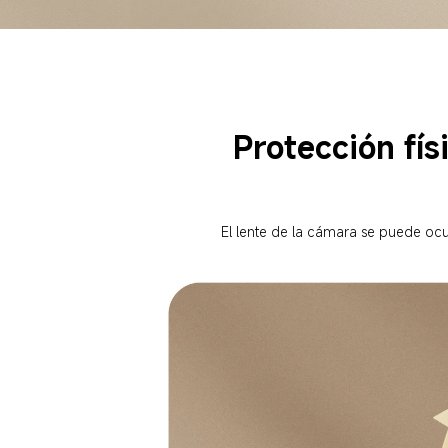
Protección fís
El lente de la cámara se puede ocul