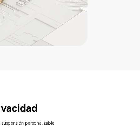
ivacidad
 suspensión personalizable.