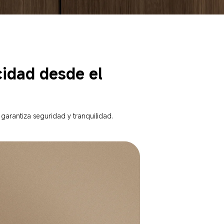
cidad desde el 
 garantiza seguridad y tranquilidad.