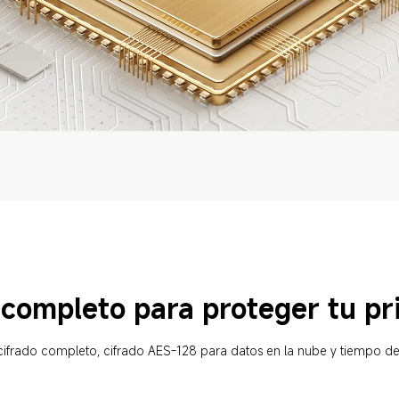
 completo para proteger tu pr
ifrado completo, cifrado AES-128 para datos en la nube y tiempo de