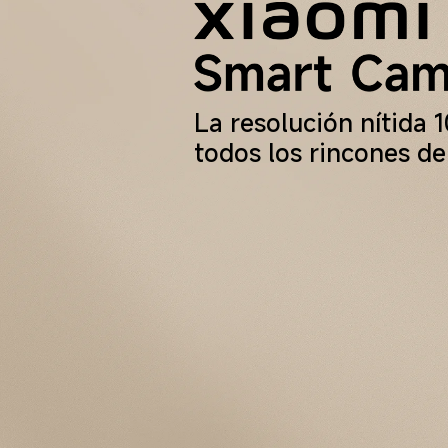
La resolución nítida
todos los rincones de