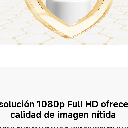
solución 1080p Full HD ofrece
calidad de imagen nítida