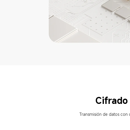
Cifrado
Transmisión de datos con c