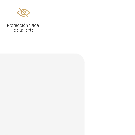
Protección física 
de la lente