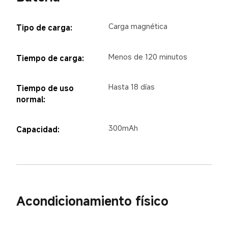
Carga magnética
Tipo de carga:
Menos de 120 minutos
Tiempo de carga:
Hasta 18 días
Tiempo de uso 
normal:
300mAh
Capacidad:
Acondicionamiento físico