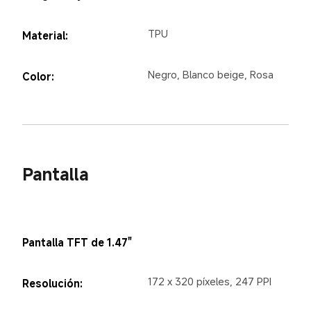
TPU
Material:
Negro, Blanco beige, Rosa
Color:
Pantalla
Pantalla TFT de 1.47"
172 x 320 píxeles, 247 PPI
Resolución: