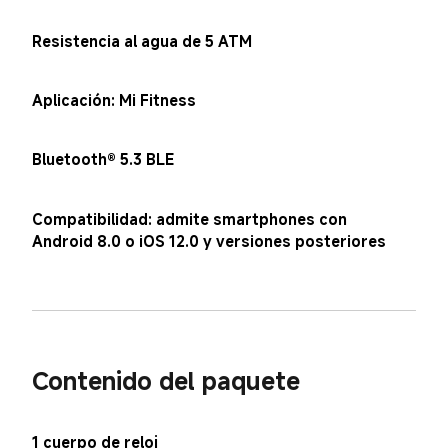
Resistencia al agua de 5 ATM
Aplicación: Mi Fitness
Bluetooth® 5.3 BLE
Compatibilidad: admite smartphones con 
Android 8.0 o iOS 12.0 y versiones posteriores
Contenido del paquete
1 cuerpo de reloj