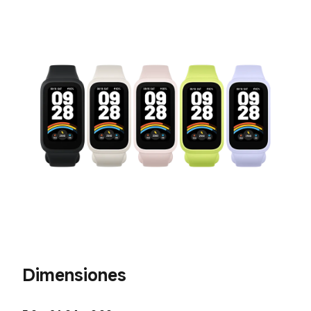
Dimensiones