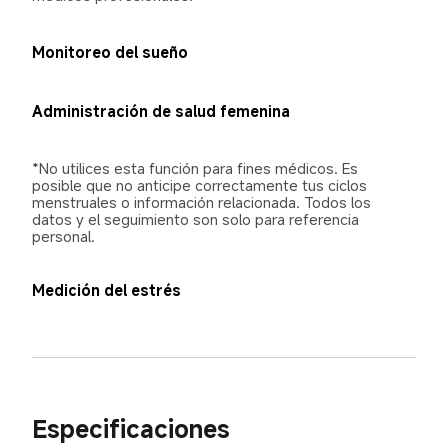
Monitoreo del sueño
Administración de salud femenina
*No utilices esta función para fines médicos. Es 
posible que no anticipe correctamente tus ciclos 
menstruales o información relacionada. Todos los 
datos y el seguimiento son solo para referencia 
personal.
Medición del estrés
Especificaciones