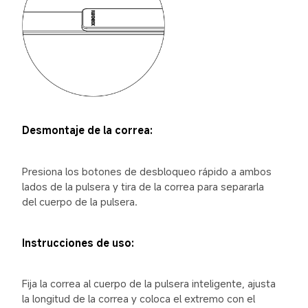
Desmontaje de la correa:
Presiona los botones de desbloqueo rápido a ambos 
lados de la pulsera y tira de la correa para separarla 
del cuerpo de la pulsera.
Instrucciones de uso:
Fija la correa al cuerpo de la pulsera inteligente, ajusta 
la longitud de la correa y coloca el extremo con el 