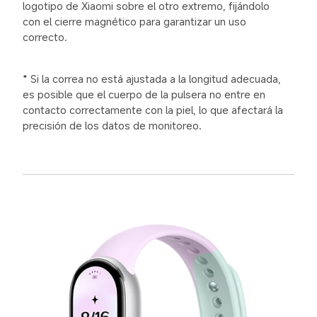
logotipo de Xiaomi sobre el otro extremo, fijándolo 
con el cierre magnético para garantizar un uso 
correcto.
* Si la correa no está ajustada a la longitud adecuada, 
es posible que el cuerpo de la pulsera no entre en 
contacto correctamente con la piel, lo que afectará la 
precisión de los datos de monitoreo.