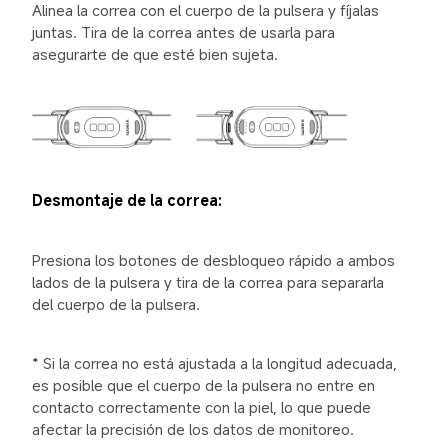
Alinea la correa con el cuerpo de la pulsera y fíjalas 
juntas. Tira de la correa antes de usarla para 
asegurarte de que esté bien sujeta.
Desmontaje de la correa:
Presiona los botones de desbloqueo rápido a ambos 
lados de la pulsera y tira de la correa para separarla 
del cuerpo de la pulsera.
* Si la correa no está ajustada a la longitud adecuada, 
es posible que el cuerpo de la pulsera no entre en 
contacto correctamente con la piel, lo que puede 
afectar la precisión de los datos de monitoreo.