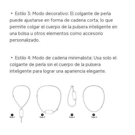
• Estilo 3: Modo decorativo: El colgante de perla 
puede ajustarse en forma de cadena corta, lo que 
permite colgar el cuerpo de la pulsera inteligente en 
una bolsa u otros elementos como accesorio 
personalizado.
• Estilo 4: Modo de cadena minimalista: Usa solo el 
colgante de perla sin el cuerpo de la pulsera 
inteligente para lograr una apariencia elegante.