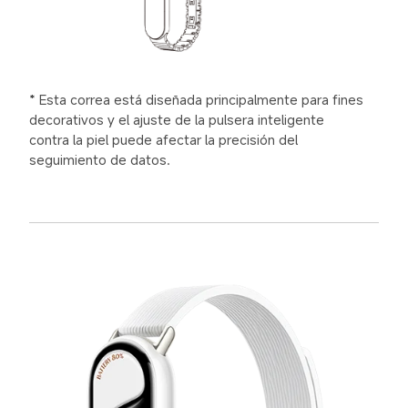
* Esta correa está diseñada principalmente para fines 
decorativos y el ajuste de la pulsera inteligente 
contra la piel puede afectar la precisión del 
seguimiento de datos.