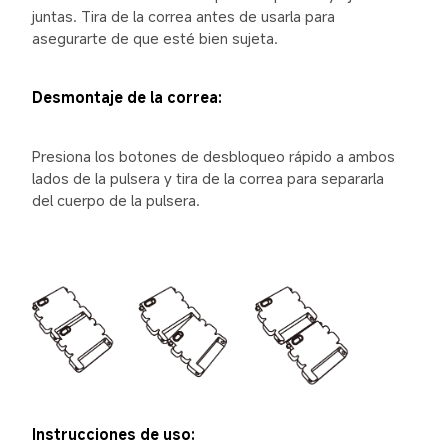
juntas. Tira de la correa antes de usarla para 
asegurarte de que esté bien sujeta.
Desmontaje de la correa:
Presiona los botones de desbloqueo rápido a ambos 
lados de la pulsera y tira de la correa para separarla 
del cuerpo de la pulsera.
Instrucciones de uso: