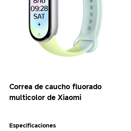
Correa de caucho fluorado 
multicolor de Xiaomi
Especificaciones