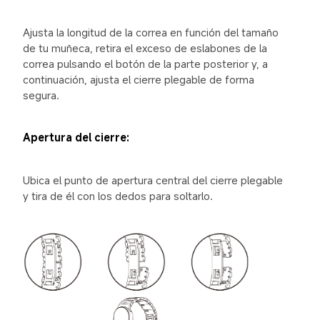
Ajusta la longitud de la correa en función del tamaño 
de tu muñeca, retira el exceso de eslabones de la 
correa pulsando el botón de la parte posterior y, a 
continuación, ajusta el cierre plegable de forma 
segura.
Apertura del cierre:
Ubica el punto de apertura central del cierre plegable 
y tira de él con los dedos para soltarlo.