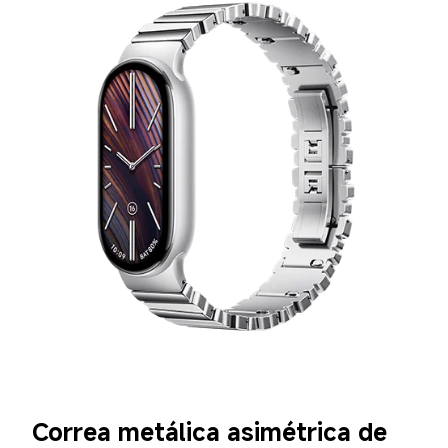
Correa metálica asimétrica de 