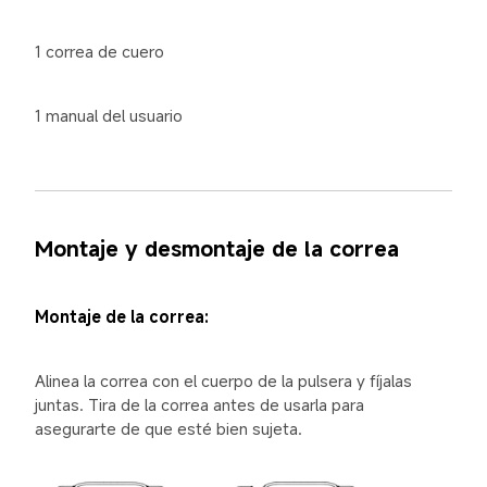
1 correa de cuero
1 manual del usuario
Montaje y desmontaje de la correa
Montaje de la correa:
Alinea la correa con el cuerpo de la pulsera y fíjalas 
juntas. Tira de la correa antes de usarla para 
asegurarte de que esté bien sujeta.