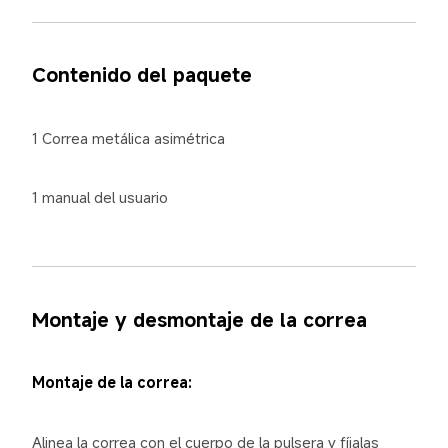
Contenido del paquete
1 Correa metálica asimétrica
1 manual del usuario
Montaje y desmontaje de la correa
Montaje de la correa:
Alinea la correa con el cuerpo de la pulsera y fíjalas 