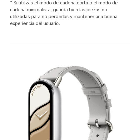
* Si utilizas el modo de cadena corta o el modo de 
cadena minimalista, guarda bien las piezas no 
utilizadas para no perderlas y mantener una buena 
experiencia del usuario.