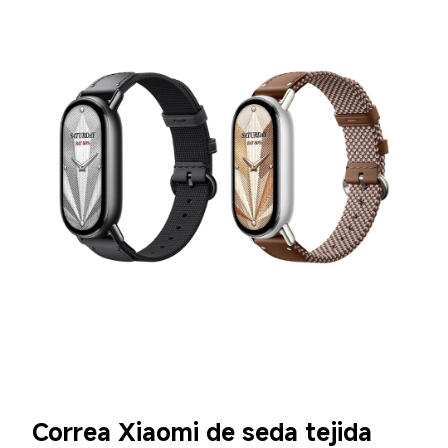
Correa Xiaomi de seda tejida