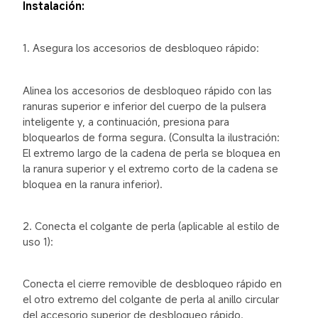
Instalación:
1. Asegura los accesorios de desbloqueo rápido:
Alinea los accesorios de desbloqueo rápido con las 
ranuras superior e inferior del cuerpo de la pulsera 
inteligente y, a continuación, presiona para 
bloquearlos de forma segura. (Consulta la ilustración: 
El extremo largo de la cadena de perla se bloquea en 
la ranura superior y el extremo corto de la cadena se 
bloquea en la ranura inferior).
2. Conecta el colgante de perla (aplicable al estilo de 
uso 1):
Conecta el cierre removible de desbloqueo rápido en 
el otro extremo del colgante de perla al anillo circular 
del accesorio superior de desbloqueo rápido. 