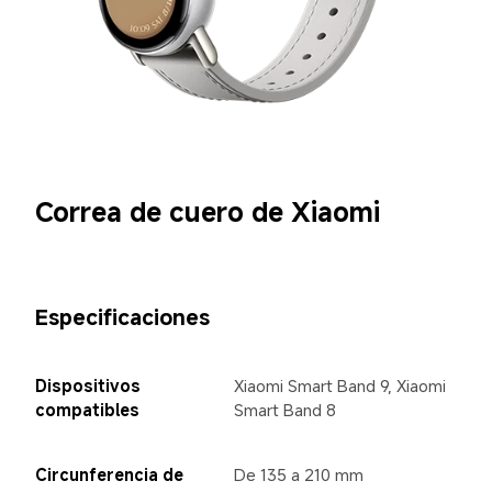
Correa de cuero de Xiaomi
Especificaciones
Dispositivos 
Xiaomi Smart Band 9, Xiaomi 
compatibles
Smart Band 8
Circunferencia de 
De 135 a 210 mm