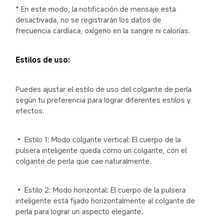
* En este modo, la notificación de mensaje está 
desactivada, no se registrarán los datos de 
frecuencia cardíaca, oxígeno en la sangre ni calorías.
Estilos de uso:
Puedes ajustar el estilo de uso del colgante de perla 
según tu preferencia para lograr diferentes estilos y 
efectos.
• Estilo 1: Modo colgante vertical: El cuerpo de la 
pulsera inteligente queda como un colgante, con el 
colgante de perla que cae naturalmente.
• Estilo 2: Modo horizontal: El cuerpo de la pulsera 
inteligente está fijado horizontalmente al colgante de 
perla para lograr un aspecto elegante.