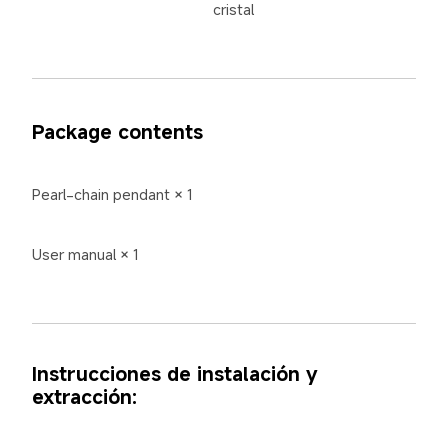
cristal
Package contents
Pearl-chain pendant × 1
User manual × 1
Instrucciones de instalación y 
extracción: