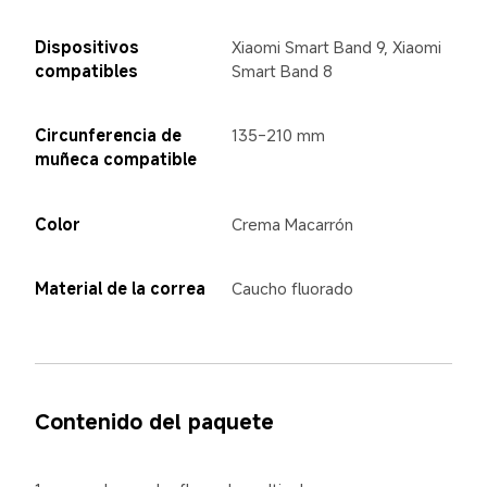
Dispositivos 
Xiaomi Smart Band 9, Xiaomi 
compatibles
Smart Band 8
Circunferencia de 
135-210 mm
muñeca compatible
Color
Crema Macarrón
Material de la correa
Caucho fluorado
Contenido del paquete