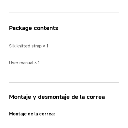
Package contents
Silk knitted strap × 1
User manual × 1
Montaje y desmontaje de la correa
Montaje de la correa: