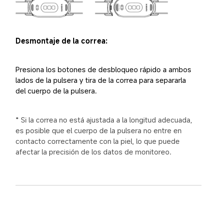
Desmontaje de la correa:
Presiona los botones de desbloqueo rápido a ambos 
lados de la pulsera y tira de la correa para separarla 
del cuerpo de la pulsera.
* Si la correa no está ajustada a la longitud adecuada, 
es posible que el cuerpo de la pulsera no entre en 
contacto correctamente con la piel, lo que puede 
afectar la precisión de los datos de monitoreo.