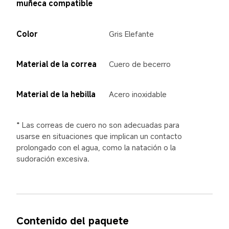
muñeca compatible
Color
Gris Elefante
Material de la correa
Cuero de becerro
Material de la hebilla
Acero inoxidable
* Las correas de cuero no son adecuadas para 
usarse en situaciones que implican un contacto 
prolongado con el agua, como la natación o la 
sudoración excesiva.
Contenido del paquete