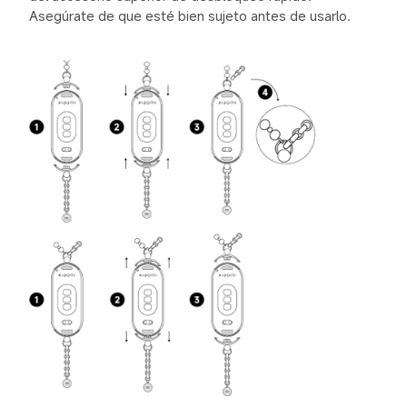
Asegúrate de que esté bien sujeto antes de usarlo.