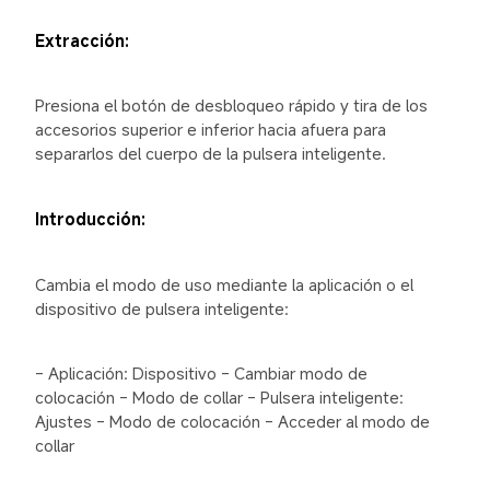
Extracción:
Presiona el botón de desbloqueo rápido y tira de los 
accesorios superior e inferior hacia afuera para 
separarlos del cuerpo de la pulsera inteligente.
Introducción:
Cambia el modo de uso mediante la aplicación o el 
dispositivo de pulsera inteligente:
- Aplicación: Dispositivo - Cambiar modo de 
colocación - Modo de collar - Pulsera inteligente: 
Ajustes - Modo de colocación - Acceder al modo de 
collar