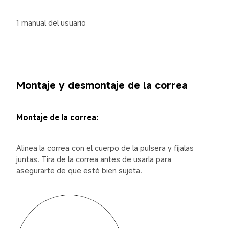
1 manual del usuario
Montaje y desmontaje de la correa
Montaje de la correa:
Alinea la correa con el cuerpo de la pulsera y fíjalas 
juntas. Tira de la correa antes de usarla para 
asegurarte de que esté bien sujeta.