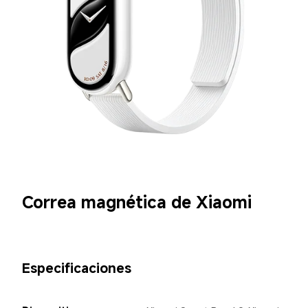
Correa magnética de Xiaomi
Especificaciones