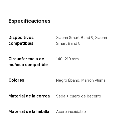
Especificaciones
Dispositivos 
Xiaomi Smart Band 9, Xiaomi 
compatibles
Smart Band 8
Circunferencia de 
140-210 mm
muñeca compatible
Colores
Negro Ébano, Marrón Pluma
Material de la correa
Seda + cuero de becerro
Material de la hebilla
Acero inoxidable