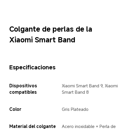
Colgante de perlas de la 
Xiaomi Smart Band
Especificaciones
Dispositivos 
Xiaomi Smart Band 9, Xiaomi 
compatibles
Smart Band 8
Color
Gris Plateado
Material del colgante
Acero inoxidable + Perla de 