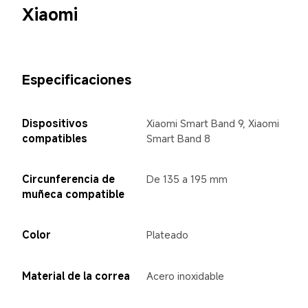
Xiaomi
Especificaciones
Dispositivos 
Xiaomi Smart Band 9, Xiaomi 
compatibles
Smart Band 8
Circunferencia de 
De 135 a 195 mm
muñeca compatible
Color
Plateado
Material de la correa
Acero inoxidable