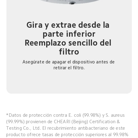
Gira y extrae desde la 
parte inferior

Reemplazo sencillo del 
filtro
Asegúrate de apagar el dispositivo antes de 
retirar el filtro.
*Datos de protección contra E. coli (99.98%) y S. aureus 
(99.99%) provienen de CHEARI (Beijing) Certification & 
Testing Co., Ltd. El recubrimiento antibacteriano de este 
producto ofrece tasas de protección superiores al 99.98% 