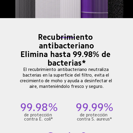
Recubrimiento 
antibacteriano

Elimina hasta 99.98% de 
bacterias*
El recubrimiento antibacteriano neutraliza 
bacterias en la superficie del filtro, evita el 
crecimiento de moho y ayuda a desinfectar el 
aire, manteniéndolo fresco y seguro.
99.98%
99.99%
de protección 
de protección 
contra E. coli*
contra S. aureus*