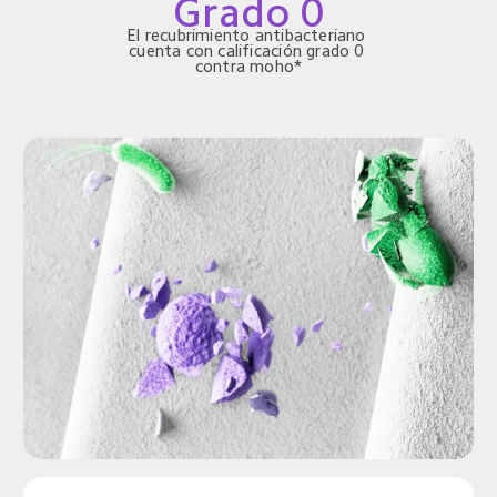
Grado 0
El recubrimiento antibacteriano 
cuenta con calificación grado 0 
contra moho*