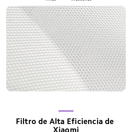
Filtro de Alta Eficiencia de 
Xiaomi
