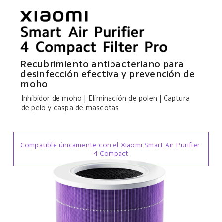
Recubrimiento antibacteriano para 
desinfección efectiva y prevención de 
moho
Inhibidor de moho | Eliminación de polen | Captura 
de pelo y caspa de mascotas
Compatible únicamente con el Xiaomi Smart Air Purifier 
4 Compact