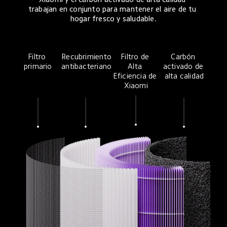
trabajan en conjunto para mantener el aire de tu 
hogar fresco y saludable.
Filtro 
Recubrimiento 
Filtro de 
Carbón 
primario
antibacteriano
Alta 
activado de 
Eficiencia de 
alta calidad
Xiaomi