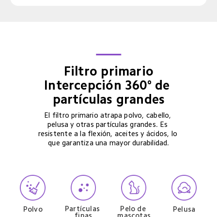
Filtro primario

Intercepción 360° de 
partículas grandes
El filtro primario atrapa polvo, cabello, 
pelusa y otras partículas grandes. Es 
resistente a la flexión, aceites y ácidos, lo 
que garantiza una mayor durabilidad.
Partículas 
Pelo de 
Polvo
Pelusa
finas
mascotas