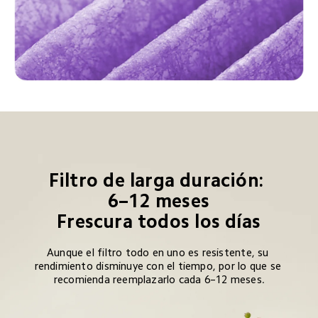
Filtro de larga duración: 
6–12 meses

Frescura todos los días
Aunque el filtro todo en uno es resistente, su 
rendimiento disminuye con el tiempo, por lo que se 
recomienda reemplazarlo cada 6–12 meses.