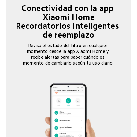
Conectividad con la app 
Xiaomi Home

Recordatorios inteligentes 
de reemplazo
Revisa el estado del filtro en cualquier 
momento desde la app Xiaomi Home y 
recibe alertas para saber cuándo es 
momento de cambiarlo según tu uso diario.