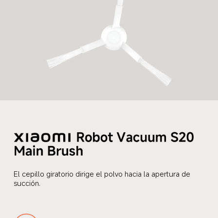
El cepillo giratorio dirige el polvo hacia la apertura de 
succión.