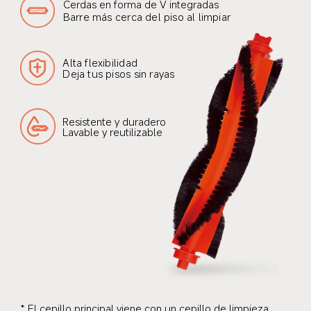
Cerdas en forma de V integradas
Barre más cerca del piso al limpiar
Alta flexibilidad
Deja tus pisos sin rayas
Resistente y duradero
Lavable y reutilizable
* El cepillo principal viene con un cepillo de limpieza.