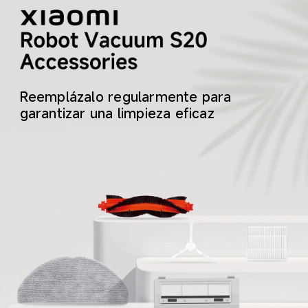
Reemplázalo regularmente para 
garantizar una limpieza eficaz