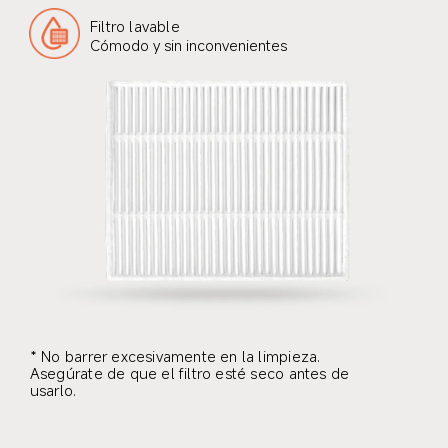
Filtro lavable
Cómodo y sin inconvenientes
* No barrer excesivamente en la limpieza. 
Asegúrate de que el filtro esté seco antes de 
usarlo.