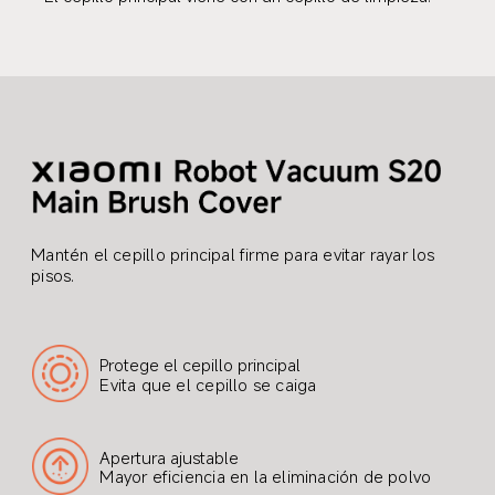
Mantén el cepillo principal firme para evitar rayar los 
pisos.
Protege el cepillo principal
Evita que el cepillo se caiga
Apertura ajustable
Mayor eficiencia en la eliminación de polvo