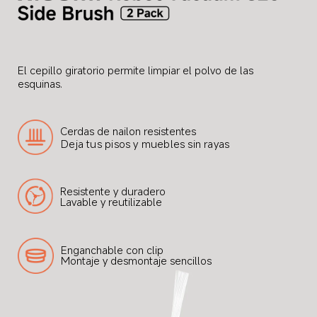
El cepillo giratorio permite limpiar el polvo de las 
esquinas.
Cerdas de nailon resistentes
Deja tus pisos y muebles sin rayas
Resistente y duradero
Lavable y reutilizable
Enganchable con clip
Montaje y desmontaje sencillos