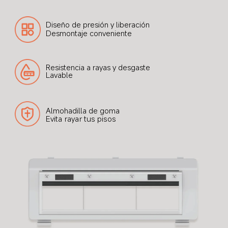
Diseño de presión y liberación
Desmontaje conveniente
Resistencia a rayas y desgaste
Lavable
Almohadilla de goma
Evita rayar tus pisos