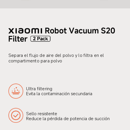
Separa el flujo de aire del polvo y lo filtra en el 
compartimento para polvo
Ultra filtering
Evita la contaminación secundaria
Sello resistente
Reduce la pérdida de potencia de succión