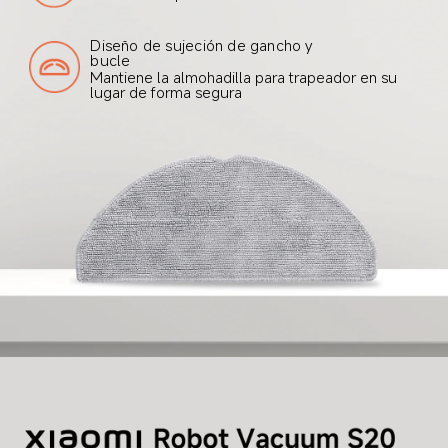
Diseño de sujeción de gancho y 
bucle
Mantiene la almohadilla para trapeador en su 
lugar de forma segura