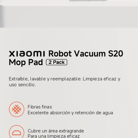
Extraíble, lavable y reemplazable. Limpieza eficaz y 
uso sencillo.
Fibras finas
Excelente absorción y retención de agua
Cubre un área extragrande
Para una limpieza eficaz