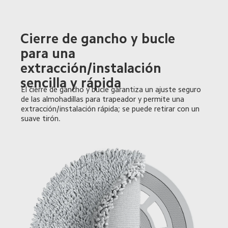
Cierre de gancho y bucle 
para una 
extracción/instalación 
sencilla y rápida
El cierre de gancho y bucle garantiza un ajuste seguro 
de las almohadillas para trapeador y permite una 
extracción/instalación rápida; se puede retirar con un 
suave tirón.