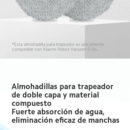
*Esta almohadilla para trapeador es únicamente 
compatible con Xiaomi Robot Vacuum S10+.
Almohadillas para trapeador 
de doble capa y material 
compuesto 

Fuerte absorción de agua, 
eliminación eficaz de manchas