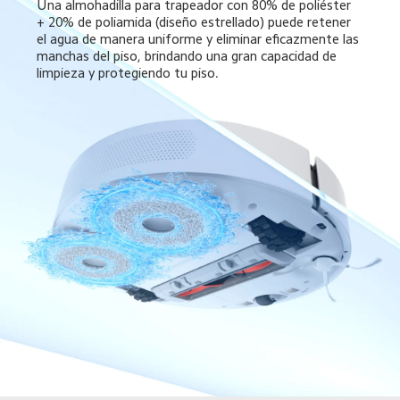
Una almohadilla para trapeador con 80% de poliéster 
+ 20% de poliamida (diseño estrellado) puede retener 
el agua de manera uniforme y eliminar eficazmente las 
manchas del piso, brindando una gran capacidad de 
limpieza y protegiendo tu piso.