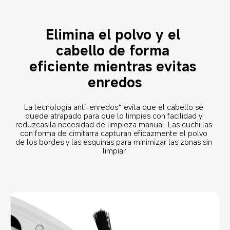
Elimina el polvo y el 
cabello de forma 
eficiente mientras evitas 
enredos
La tecnología anti-enredos* evita que el cabello se 
quede atrapado para que lo limpies con facilidad y 
reduzcas la necesidad de limpieza manual. Las cuchillas 
con forma de cimitarra capturan eficazmente el polvo 
de los bordes y las esquinas para minimizar las zonas sin 
limpiar.