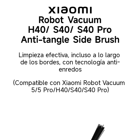
Limpieza efectiva, incluso a lo largo 
de los bordes, con tecnología anti-
enredos
(Compatible con Xiaomi Robot Vacuum 
5/5 Pro/H40/S40/S40 Pro)