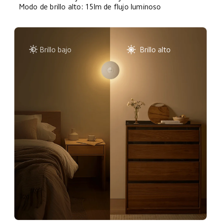
Modo de brillo alto: 15lm de flujo luminoso
Brillo bajo
Brillo alto