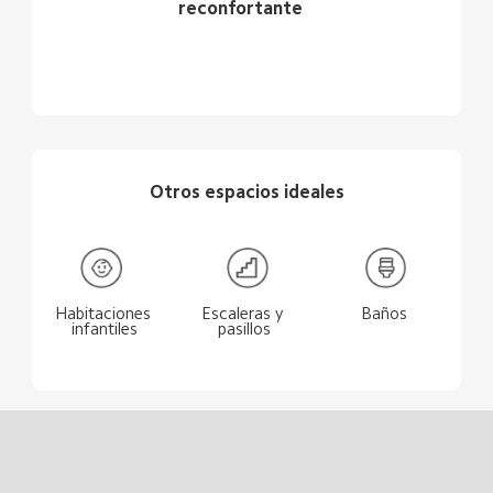
reconfortante
Otros espacios ideales
Habitaciones 
Escaleras y 
Baños
infantiles
pasillos