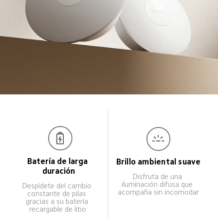
Batería de larga 
Brillo ambiental suave
duración
Disfruta de una 
iluminación difusa que 
Despídete del cambio 
acompaña sin incomodar
constante de pilas 
gracias a su batería 
recargable de litio