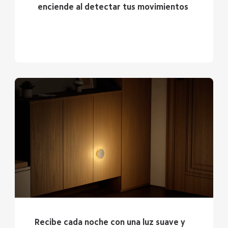
enciende al detectar tus movimientos
Recibe cada noche con una luz suave y 