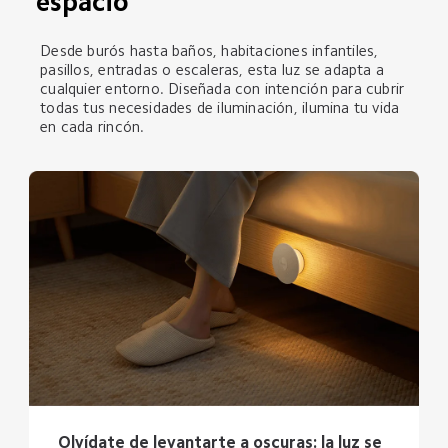
espacio
Desde burós hasta baños, habitaciones infantiles, 
pasillos, entradas o escaleras, esta luz se adapta a 
cualquier entorno. Diseñada con intención para cubrir 
todas tus necesidades de iluminación, ilumina tu vida 
en cada rincón.
Olvídate de levantarte a oscuras: la luz se 