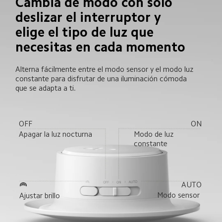
Cambia de modo con solo 
deslizar el interruptor y 
elige el tipo de luz que 
necesitas en cada momento
Alterna fácilmente entre el modo sensor y el modo luz 
constante para disfrutar de una iluminación cómoda 
que se adapta a ti.
OFF
ON
Apagar la luz nocturna
Modo de luz 
constante
AUTO
Modo sensor
Ajustar brillo