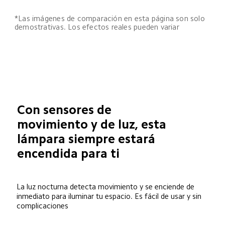
*Las imágenes de comparación en esta página son solo 
demostrativas. Los efectos reales pueden variar
Con sensores de 
movimiento y de luz, esta 
lámpara siempre estará 
encendida para ti
La luz nocturna detecta movimiento y se enciende de 
inmediato para iluminar tu espacio. Es fácil de usar y sin 
complicaciones