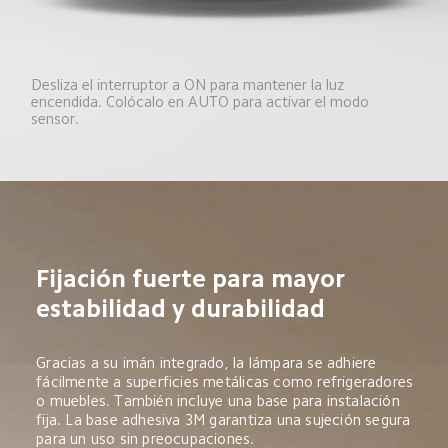
Desliza el interruptor a ON para mantener la luz 
encendida. Colócalo en AUTO para activar el modo 
sensor.
Fijación fuerte para mayor 
estabilidad y durabilidad
Gracias a su imán integrado, la lámpara se adhiere 
fácilmente a superficies metálicas como refrigeradores 
o muebles. También incluye una base para instalación 
fija. La base adhesiva 3M garantiza una sujeción segura 
para un uso sin preocupaciones.