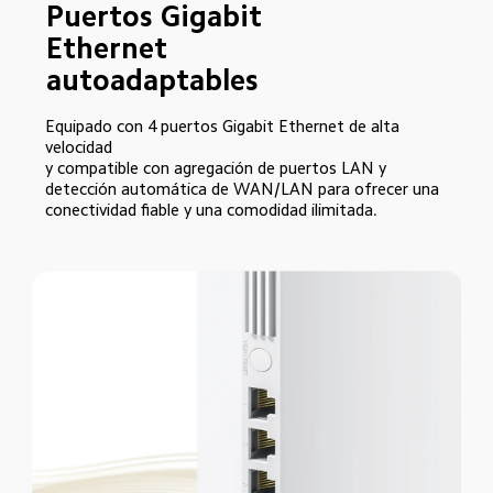
Puertos Gigabit 
Ethernet 
autoadaptables
Equipado con 4 puertos Gigabit Ethernet de alta 
velocidad

y compatible con agregación de puertos LAN y 
detección automática de WAN/LAN para ofrecer una 
conectividad fiable y una comodidad ilimitada.