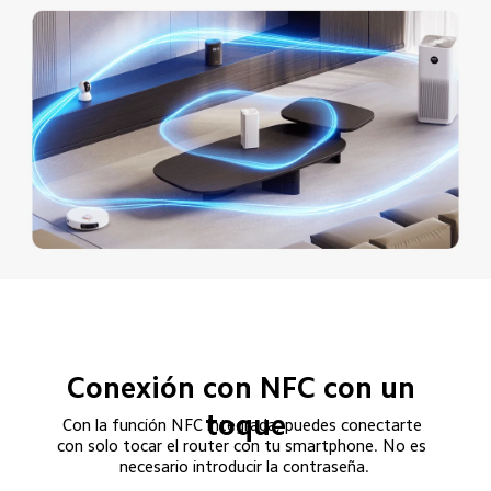
Conexión con NFC con un 
toque
Con la función NFC integrada, puedes conectarte 
con solo tocar el router con tu smartphone. No es 
necesario introducir la contraseña.