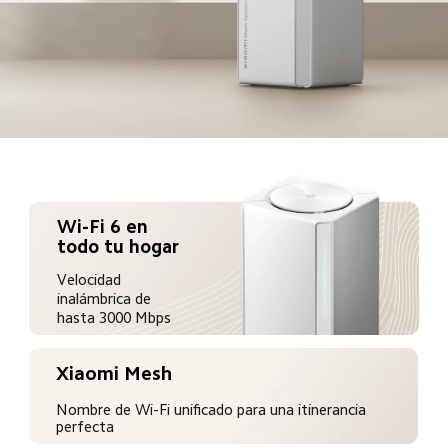
Wi-Fi 6 en 
todo tu hogar
Velocidad 
inalámbrica de 
hasta 3000 Mbps
Xiaomi Mesh
Nombre de Wi-Fi unificado para una itinerancia 
perfecta