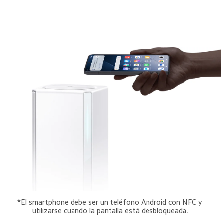
*El smartphone debe ser un teléfono Android con NFC y 
utilizarse cuando la pantalla está desbloqueada.