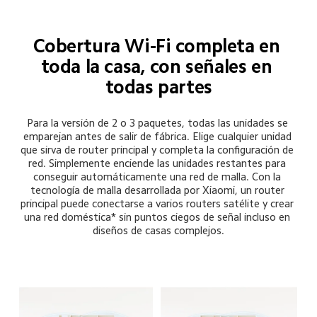
Cobertura Wi-Fi completa en 
toda la casa, con señales en 
todas partes
Para la versión de 2 o 3 paquetes, todas las unidades se 
emparejan antes de salir de fábrica. Elige cualquier unidad 
que sirva de router principal y completa la configuración de 
red. Simplemente enciende las unidades restantes para 
conseguir automáticamente una red de malla. Con la 
tecnología de malla desarrollada por Xiaomi, un router 
principal puede conectarse a varios routers satélite y crear 
una red doméstica* sin puntos ciegos de señal incluso en 
diseños de casas complejos.