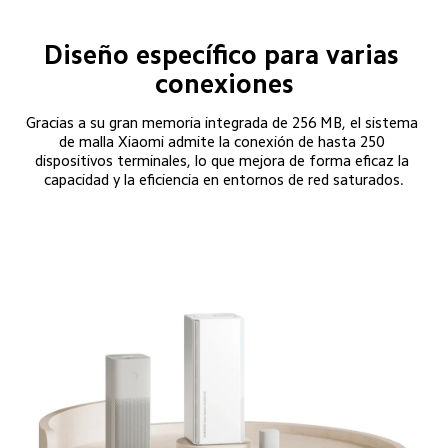
Diseño específico para varias 
conexiones
Gracias a su gran memoria integrada de 256 MB, el sistema 
de malla Xiaomi admite la conexión de hasta 250 
dispositivos terminales, lo que mejora de forma eficaz la 
capacidad y la eficiencia en entornos de red saturados.