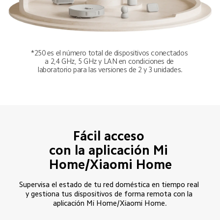
*250 es el número total de dispositivos conectados 
a 2,4 GHz, 5 GHz y LAN en condiciones de 
laboratorio para las versiones de 2 y 3 unidades.
Fácil acceso 

con la aplicación Mi 
Home/Xiaomi Home
Supervisa el estado de tu red doméstica en tiempo real 
y gestiona tus dispositivos de forma remota con la 
aplicación Mi Home/Xiaomi Home.