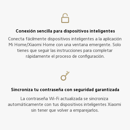
Conexión sencilla para dispositivos inteligentes
Conecta fácilmente dispositivos inteligentes a la aplicación 
Mi Home/Xiaomi Home con una ventana emergente. Solo 
tienes que seguir las instrucciones para completar 
rápidamente el proceso de configuración.
Sincroniza tu contraseña con seguridad garantizada
La contraseña Wi-Fi actualizada se sincroniza 
automáticamente con tus dispositivos inteligentes Xiaomi 
sin tener que volver a emparejarlos.