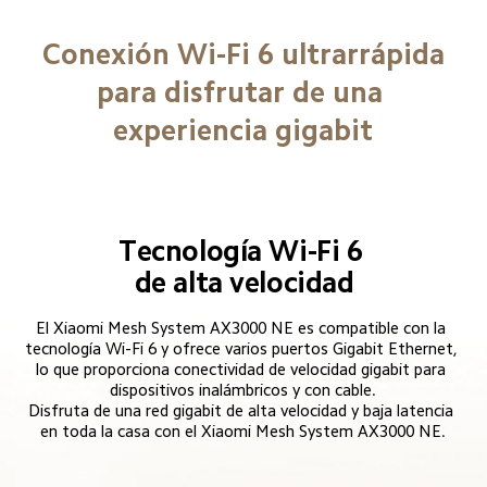
Conexión Wi-Fi 6 ultrarrápida

para disfrutar de una 
experiencia gigabit
Tecnología Wi-Fi 6 
de alta velocidad
El Xiaomi Mesh System AX3000 NE es compatible con la 
tecnología Wi-Fi 6 y ofrece varios puertos Gigabit Ethernet, 
lo que proporciona conectividad de velocidad gigabit para 
dispositivos inalámbricos y con cable.

Disfruta de una red gigabit de alta velocidad y baja latencia 
en toda la casa con el Xiaomi Mesh System AX3000 NE.