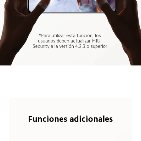
*Para utilizar esta función, los 
usuarios deben actualizar MIUI 
Security a la versión 4.2.3 o superior.
Funciones adicionales