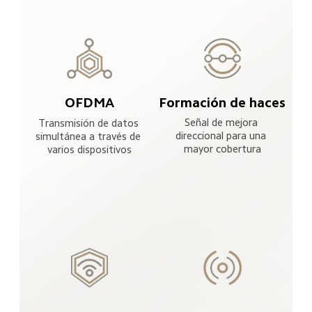
Formación de haces
OFDMA
Señal de mejora 
Transmisión de datos 
direccional para una 
simultánea a través de 
mayor cobertura
varios dispositivos