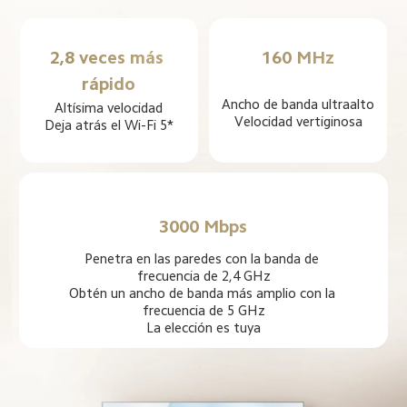
2,8 veces más 
160 MHz
rápido
Ancho de banda ultraalto

Altísima velocidad

Velocidad vertiginosa
Deja atrás el Wi-Fi 5*
3000 Mbps
Penetra en las paredes con la banda de 
frecuencia de 2,4 GHz

Obtén un ancho de banda más amplio con la 
frecuencia de 5 GHz

La elección es tuya