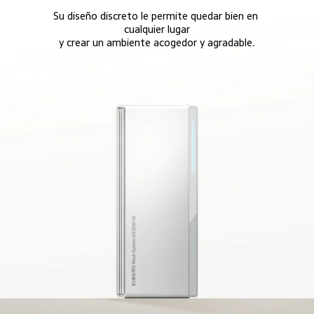
Su diseño discreto le permite quedar bien en 
cualquier lugar

y crear un ambiente acogedor y agradable.