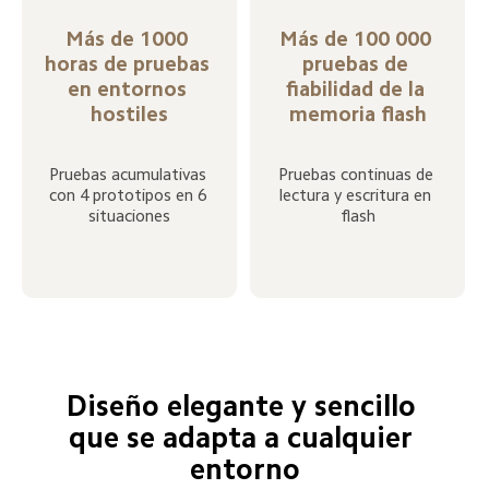
Más de 1000 
Más de 100 000 
horas de pruebas 
pruebas de 
en entornos 
fiabilidad de la 
hostiles
memoria flash
Pruebas acumulativas 
Pruebas continuas de 
con 4 prototipos en 6 
lectura y escritura en 
situaciones
flash
Diseño elegante y sencillo 
que se adapta a cualquier 
entorno