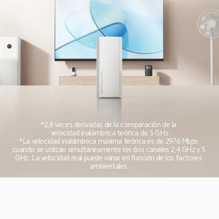
*2,8 veces derivadas de la comparación de la 
velocidad inalámbrica teórica de 5 GHz
*La velocidad inalámbrica máxima teórica es de 2976 Mbps 
cuando se utilizan simultáneamente los dos canales 2,4 GHz y 5 
GHz. La velocidad real puede variar en función de los factores 
ambientales.