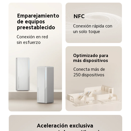
Emparejamiento 
NFC
de equipos 
Conexión rápida con 
preestablecido
un solo toque
Conexión en red 
sin esfuerzo
Optimizado para 
más dispositivos
Conecta más de 
250 dispositivos
Aceleración exclusiva 