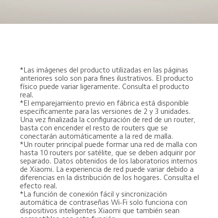
*Las imágenes del producto utilizadas en las páginas 
anteriores solo son para fines ilustrativos. El producto 
físico puede variar ligeramente. Consulta el producto 
real.
*El emparejamiento previo en fábrica está disponible 
específicamente para las versiones de 2 y 3 unidades. 
Una vez finalizada la configuración de red de un router, 
basta con encender el resto de routers que se 
conectarán automáticamente a la red de malla.
*Un router principal puede formar una red de malla con 
hasta 10 routers por satélite, que se deben adquirir por 
separado. Datos obtenidos de los laboratorios internos 
de Xiaomi. La experiencia de red puede variar debido a 
diferencias en la distribución de los hogares. Consulta el 
efecto real.
*La función de conexión fácil y sincronización 
automática de contraseñas Wi-Fi solo funciona con 
dispositivos inteligentes Xiaomi que también sean 