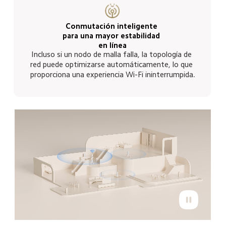
Conmutación inteligente 
para una mayor estabilidad 
en línea
Incluso si un nodo de malla falla, la topología de 
red puede optimizarse automáticamente, lo que 
proporciona una experiencia Wi-Fi ininterrumpida.