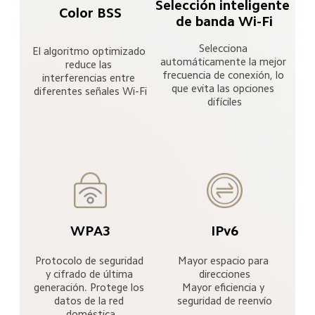
Selección inteligente 
Color BSS
de banda Wi-Fi
Selecciona 
El algoritmo optimizado 
automáticamente la mejor 
reduce las 
frecuencia de conexión, lo 
interferencias entre 
que evita las opciones 
diferentes señales Wi-Fi
difíciles
WPA3
IPv6
Protocolo de seguridad 
Mayor espacio para 
y cifrado de última 
direcciones

generación. Protege los 
Mayor eficiencia y 
datos de la red 
seguridad de reenvío
doméstica