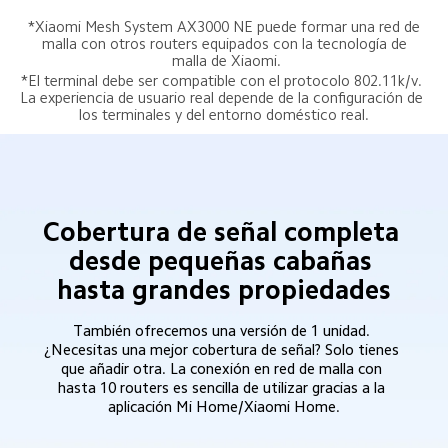
*Xiaomi Mesh System AX3000 NE puede formar una red de 
malla con otros routers equipados con la tecnología de 
malla de Xiaomi.
*El terminal debe ser compatible con el protocolo 802.11k/v. 
La experiencia de usuario real depende de la configuración de 
los terminales y del entorno doméstico real.
Cobertura de señal completa 
desde pequeñas cabañas 
hasta grandes propiedades
También ofrecemos una versión de 1 unidad. 
¿Necesitas una mejor cobertura de señal? Solo tienes 
que añadir otra. La conexión en red de malla con 
hasta 10 routers es sencilla de utilizar gracias a la 
aplicación Mi Home/Xiaomi Home.