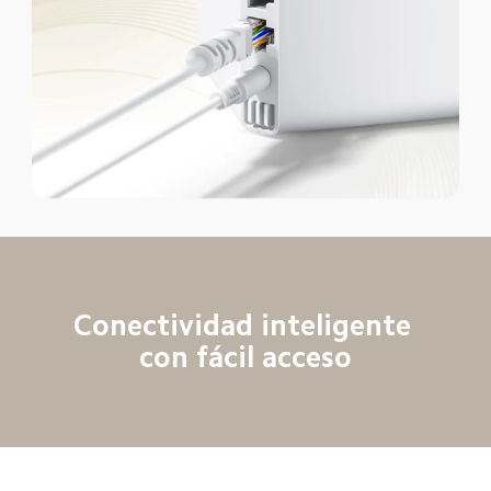
Conectividad inteligente 
con fácil acceso