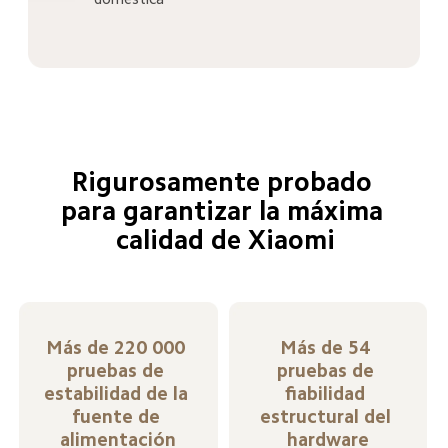
Rigurosamente probado 
para garantizar la máxima 
calidad de Xiaomi
Más de 220 000 
Más de 54 
pruebas de 
pruebas de 
estabilidad de la 
fiabilidad 
fuente de 
estructural del 
alimentación
hardware