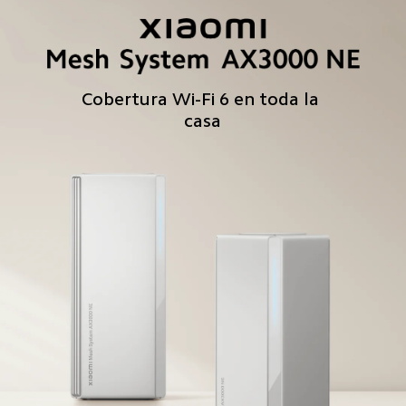
Cobertura Wi-Fi 6 en toda la 
casa