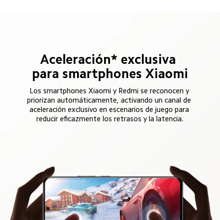
Aceleración* exclusiva 
para smartphones Xiaomi
Los smartphones Xiaomi y Redmi se reconocen y 
priorizan automáticamente, activando un canal de 
aceleración exclusivo en escenarios de juego para 
reducir eficazmente los retrasos y la latencia.