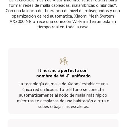
formar redes de malla cableadas, inalámbricas o híbridas*. 
Con una latencia de itinerancia de nivel de milisegundos y una 
optimización de red automática, Xiaomi Mesh System 
AX3000 NE ofrece una conexión Wi-Fi ininterrumpida en 
tiempo real en toda la casa.
Itinerancia perfecta con 
nombre de Wi-Fi unificado
La tecnología de malla de Xiaomi establece una 
única red unificada. Tu teléfono se conecta 
automáticamente al nodo de malla más rápido 
mientras te desplazas de una habitación a otra o 
subes o bajas las escaleras.