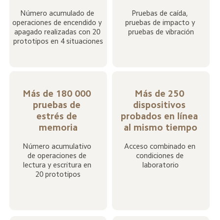
Número acumulado de 
Pruebas de caída, 
operaciones de encendido y 
pruebas de impacto y 
apagado realizadas con 20 
pruebas de vibración
prototipos en 4 situaciones
Más de 180 000 
Más de 250 
pruebas de 
dispositivos 
estrés de 
probados en línea 
memoria
al mismo tiempo
Número acumulativo 
Acceso combinado en 
de operaciones de 
condiciones de 
lectura y escritura en 
laboratorio
20 prototipos