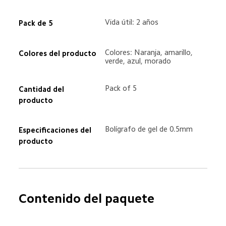
Vida útil: 2 años  
Pack de 5  
Colores: Naranja, amarillo, 
Colores del producto  
verde, azul, morado  
Pack of 5
Cantidad del 
producto  
Bolígrafo de gel de 0.5mm  
Especificaciones del 
producto  
Contenido del paquete  