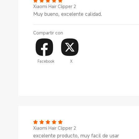
Xiaomi Hair Clipper 2
Muy bueno, excelente calidad.
Compartir con
Facebook
X
Xiaomi Hair Clipper 2
excelente producto, muy facil de usar