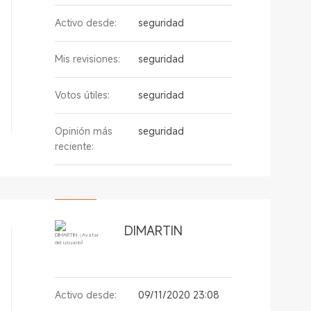
Activo desde:
seguridad
Mis revisiones:
seguridad
Votos útiles:
seguridad
Opinión más
seguridad
reciente:
DIMARTIN
Activo desde:
09/11/2020 23:08