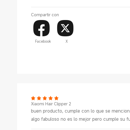
Compartir con
Facebook
X
Xiaomi Hair Clipper 2
buen producto, cumple con lo que se menciona
algo fabuloso no es lo mejor pero cumple su f