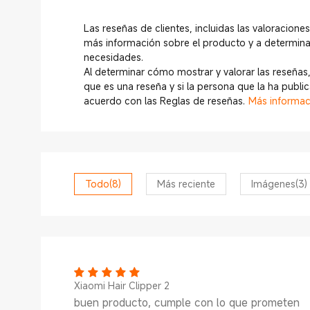
Las reseñas de clientes, incluidas las valoraciones
más información sobre el producto y a determina
necesidades.
Al determinar cómo mostrar y valorar las reseñas,
que es una reseña y si la persona que la ha publ
acuerdo con las Reglas de reseñas.
Más informac
Todo
(8)
Más reciente
Imágenes
(3)
Xiaomi Hair Clipper 2
buen producto, cumple con lo que prometen