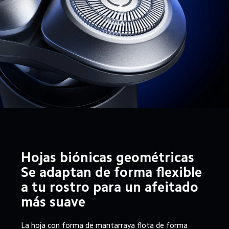
Hojas biónicas geométricas

Se adaptan de forma flexible 
a tu rostro para un afeitado 
más suave
La hoja con forma de mantarraya flota de forma 