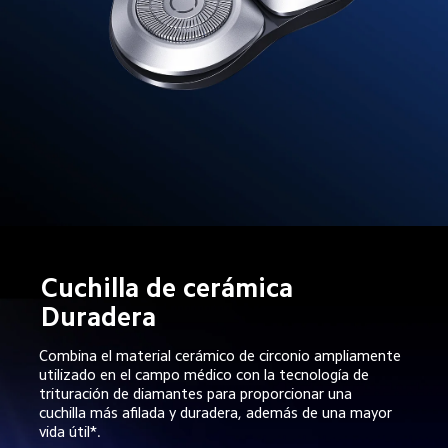
Cuchilla de cerámica

Duradera
Combina el material cerámico de circonio ampliamente 
utilizado en el campo médico con la tecnología de 
trituración de diamantes para proporcionar una 
cuchilla más afilada y duradera, además de una mayor 
vida útil*.