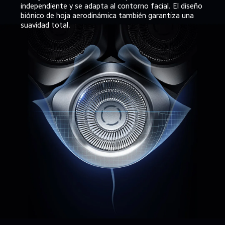
independiente y se adapta al contorno facial. El diseño 
biónico de hoja aerodinámica también garantiza una 
suavidad total.