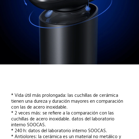
* Vida útil más prolongada: las cuchillas de cerámica 
tienen una dureza y duración mayores en comparación 
con las de acero inoxidable.
* 2 veces más: se refiere a la comparación con las 
cuchillas de acero inoxidable. datos del laboratorio 
interno SOOCAS.
* 240 h: datos del laboratorio interno SOOCAS.
* Antiolores: la cerámica es un material no metálico y 