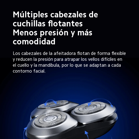
Múltiples cabezales de 
cuchillas flotantes

Menos presión y más 
comodidad
Los cabezales de la afeitadora flotan de forma flexible 
y reducen la presión para atrapar los vellos difíciles en 
el cuello y la mandíbula, por lo que se adaptan a cada 
contorno facial.