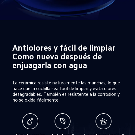
Antiolores y fácil de limpiar

Como nueva después de 
enjuagarla con agua
La cerámica resiste naturalmente las manchas, lo que 
hace que la cuchilla sea fácil de limpiar y evita olores 
desagradables. También es resistente a la corrosión y 
no se oxida fácilmente.