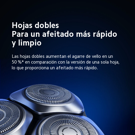
Hojas dobles

Para un afeitado más rápido 
y limpio
Las hojas dobles aumentan el agarre de vello en un 
50 %* en comparación con la versión de una sola hoja, 
lo que proporciona un afeitado más rápido.