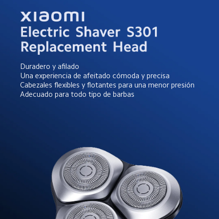
Duradero y afilado

Una experiencia de afeitado cómoda y precisa

Cabezales flexibles y flotantes para una menor presión

Adecuado para todo tipo de barbas