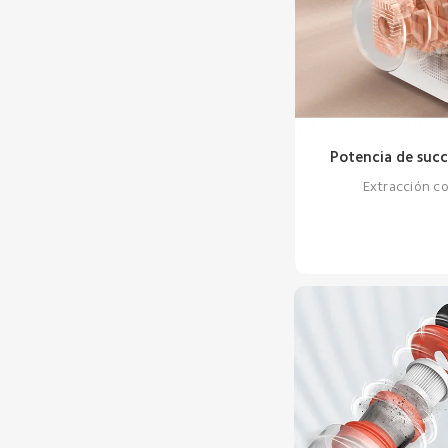
Potencia de succ
Extracción co