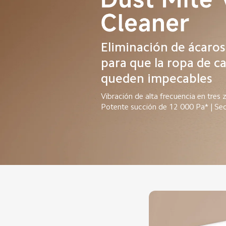
Eliminación de ácaros
para que la ropa de ca
queden impecables
Vibración de alta frecuencia en tres z
Potente succión de 12 000 Pa* | Sec