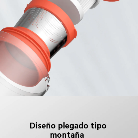
Diseño plegado tipo 
montaña  