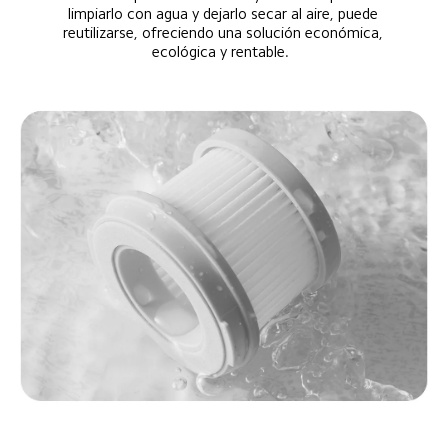
limpiarlo con agua y dejarlo secar al aire, puede 
reutilizarse, ofreciendo una solución económica, 
ecológica y rentable.  