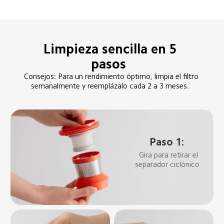
Limpieza sencilla en 5 
pasos  
Consejos: Para un rendimiento óptimo, limpia el filtro 
semanalmente y reemplázalo cada 2 a 3 meses.  
Paso 1:  
Gira para retirar el 
separador ciclónico  