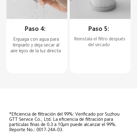
Paso 4:  
Paso 5:  
Reinstala el filtro después 
Enjuaga con agua para 
del secado  
limpiarlo y deja secar al 
aire lejos de la luz directa  
*Eficiencia de filtración del 99%: Verificado por Suzhou 
GTT Service Co., Ltd. La eficiencia de filtración para 
partículas finas de 0.3 a 10μm puede alcanzar el 99%. 
Reporte No.: 0017-24A-03.  