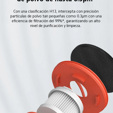
Con una clasificación H13, intercepta con precisión 
partículas de polvo tan pequeñas como 0.3μm con una 
eficiencia de filtración del 99%*, garantizando un alto 
nivel de purificación y limpieza.  