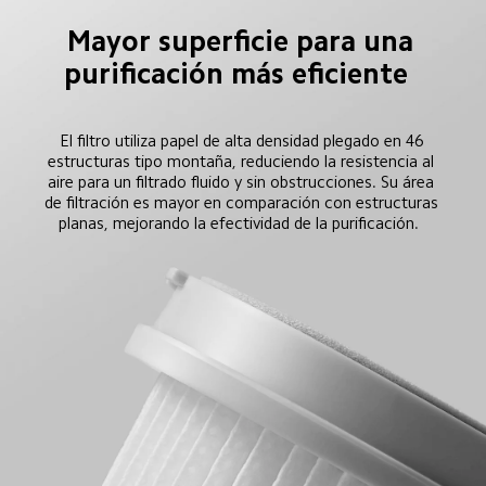
Mayor superficie para una 
purificación más eficiente  
El filtro utiliza papel de alta densidad plegado en 46 
estructuras tipo montaña, reduciendo la resistencia al 
aire para un filtrado fluido y sin obstrucciones. Su área 
de filtración es mayor en comparación con estructuras 
planas, mejorando la efectividad de la purificación.  