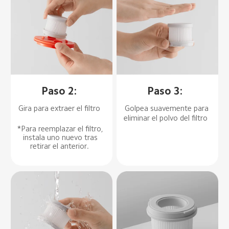
Paso 2:  
Paso 3:  
Gira para extraer el filtro  
Golpea suavemente para 
eliminar el polvo del filtro  
*Para reemplazar el filtro, 
instala uno nuevo tras 
retirar el anterior.  