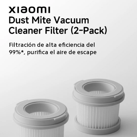
Filtración de alta eficiencia del 
99%*, purifica el aire de escape  