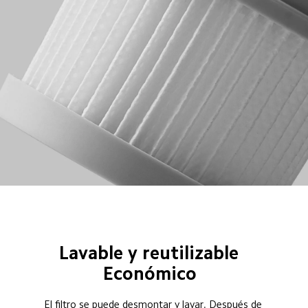
Lavable y reutilizable  
Económico  
El filtro se puede desmontar y lavar. Después de 