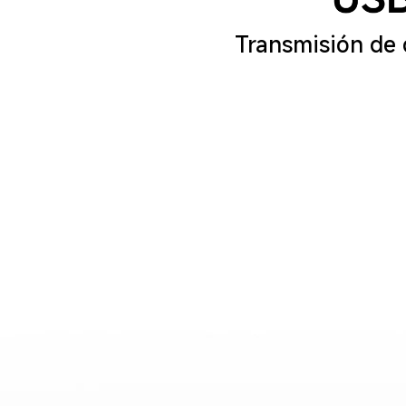
Transmisión de 