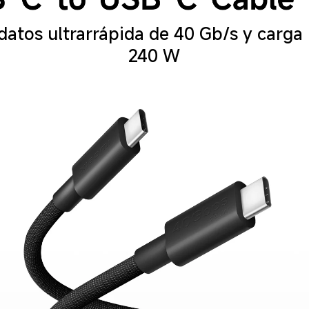
datos ultrarrápida de 40 Gb/s y carga 
240 W