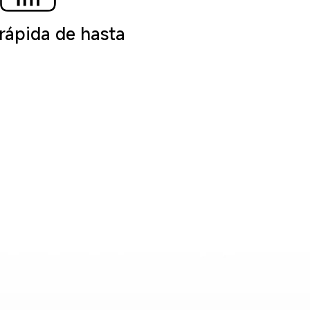
rápida de hasta 