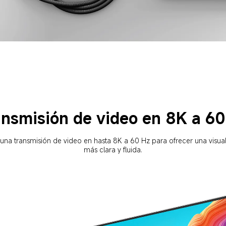
ansmisión de video en 8K a 60
una transmisión de video en hasta 8K a 60 Hz para ofrecer una visual
más clara y fluida.