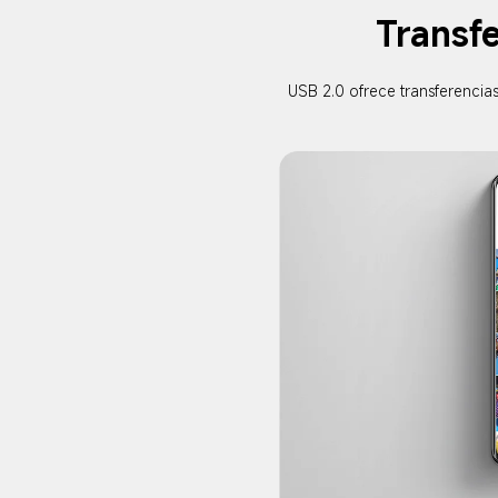
Transf
USB 2.0 ofrece transferencia