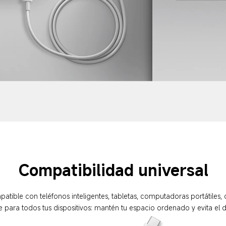
Compatibilidad universal
atible con teléfonos inteligentes, tabletas, computadoras portátiles, d
e para todos tus dispositivos: mantén tu espacio ordenado y evita el