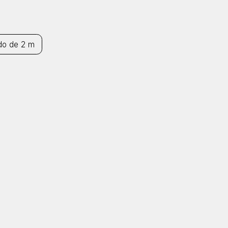
do de 2 m