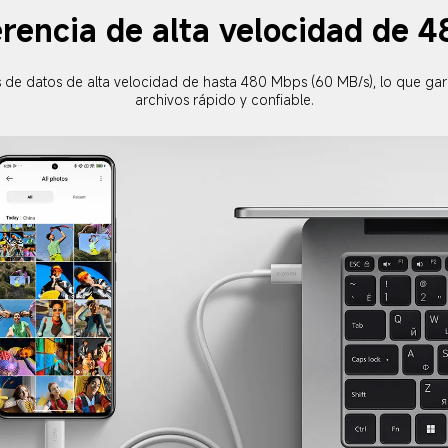
erencia de alta velocidad de 
s de datos de alta velocidad de hasta 480 Mbps (60 MB/s), lo que ga
archivos rápido y confiable.