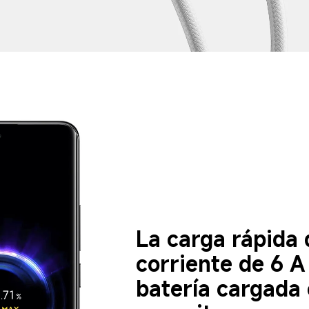
La carga rápida 
corriente de 6 A
batería cargada 