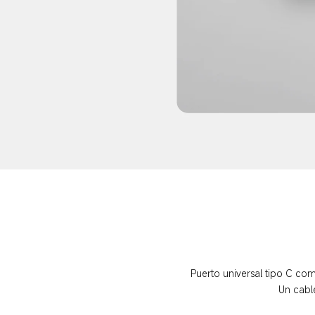
Puerto universal tipo C comp
Un cabl