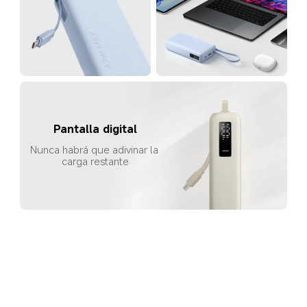
Pantalla digital
Nunca habrá que adivinar la 
carga restante