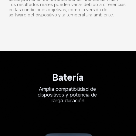
Los resultados reales pueden variar debido a diferencias 
en las condiciones objetivas, como la versión del 
software del dispositivo y la temperatura ambiente.
Batería
Amplia compatibilidad de 
dispositivos y potencia de 
larga duración