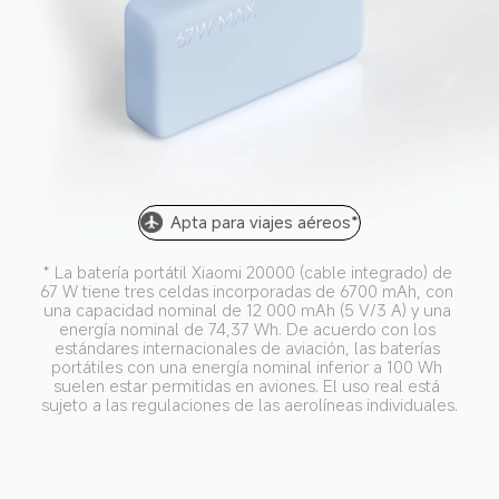
Apta para viajes aéreos*
* La batería portátil Xiaomi 20000 (cable integrado) de 
67 W tiene tres celdas incorporadas de 6700 mAh, con 
una capacidad nominal de 12 000 mAh (5 V/3 A) y una 
energía nominal de 74,37 Wh. De acuerdo con los 
estándares internacionales de aviación, las baterías 
portátiles con una energía nominal inferior a 100 Wh 
suelen estar permitidas en aviones. El uso real está 
sujeto a las regulaciones de las aerolíneas individuales.