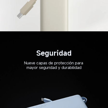
Seguridad
Nueve capas de protección para 
mayor seguridad y durabilidad