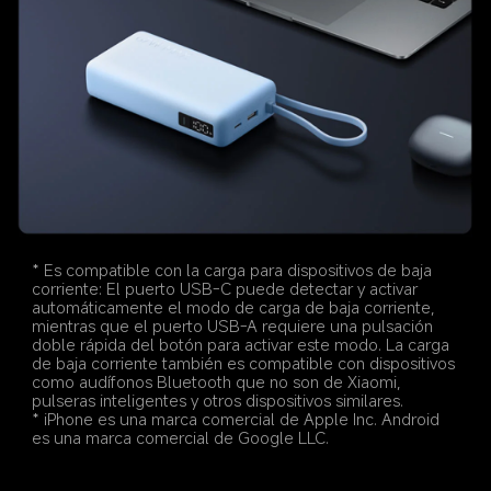
* Es compatible con la carga para dispositivos de baja 
corriente: El puerto USB-C puede detectar y activar 
automáticamente el modo de carga de baja corriente, 
mientras que el puerto USB-A requiere una pulsación 
doble rápida del botón para activar este modo. La carga 
de baja corriente también es compatible con dispositivos 
como audífonos Bluetooth que no son de Xiaomi, 
pulseras inteligentes y otros dispositivos similares.
* iPhone es una marca comercial de Apple Inc. Android 
es una marca comercial de Google LLC.