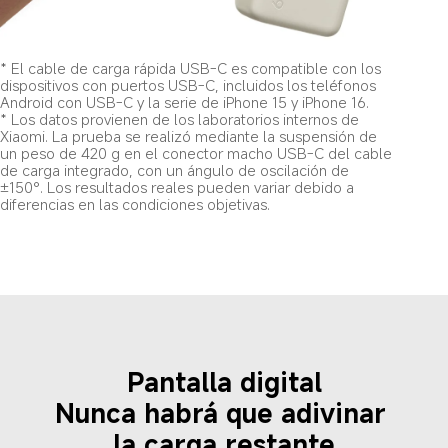
* El cable de carga rápida USB-C es compatible con los 
dispositivos con puertos USB-C, incluidos los teléfonos 
Android con USB-C y la serie de iPhone 15 y iPhone 16.
* Los datos provienen de los laboratorios internos de 
Xiaomi. La prueba se realizó mediante la suspensión de 
un peso de 420 g en el conector macho USB-C del cable 
de carga integrado, con un ángulo de oscilación de 
±150°. Los resultados reales pueden variar debido a 
diferencias en las condiciones objetivas.
Pantalla digital
Nunca habrá que adivinar 
la carga restante