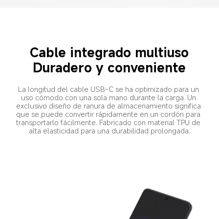
Cable integrado multiuso
Duradero y conveniente
La longitud del cable USB-C se ha optimizado para un 
uso cómodo con una sola mano durante la carga. Un 
exclusivo diseño de ranura de almacenamiento significa 
que se puede convertir rápidamente en un cordón para 
transportarlo fácilmente. Fabricado con material TPU de 
alta elasticidad para una durabilidad prolongada.