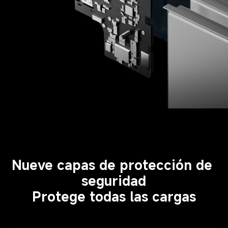
Nueve capas de protección de 
seguridad
Protege todas las cargas