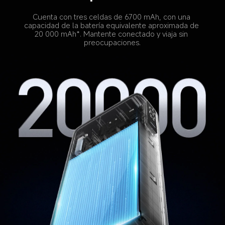
Cuenta con tres celdas de 6700 mAh, con una 
capacidad de la batería equivalente aproximada de 
20 000 mAh*. Mantente conectado y viaja sin 
preocupaciones.