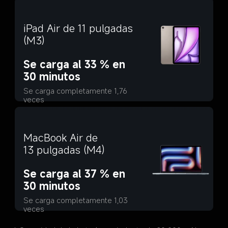
iPad Air de 11 pulgadas 
(M3)
Se carga al 33 % en 
30 minutos
Se carga completamente 1,76 
veces
MacBook Air de 
13 pulgadas (M4)
Se carga al 37 % en 
30 minutos
Se carga completamente 1,03 
veces