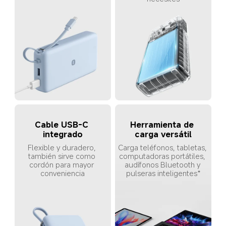
Cable USB-C 
Herramienta de 
integrado
carga versátil
Flexible y duradero, 
Carga teléfonos, tabletas, 
también sirve como 
computadoras portátiles, 
cordón para mayor 
audífonos Bluetooth y 
conveniencia
pulseras inteligentes*