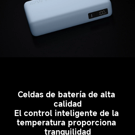
Celdas de batería de alta 
calidad
El control inteligente de la 
temperatura proporciona 
tranquilidad