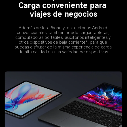
Carga conveniente para 
viajes de negocios
Además de los iPhone y los teléfonos Android 
convencionales, también puede cargar tabletas, 
computadoras portátiles, audífonos inteligentes y 
otros dispositivos de baja corriente*, para que 
puedas disfrutar de la misma experiencia de carga 
de alta calidad en una variedad de dispositivos.