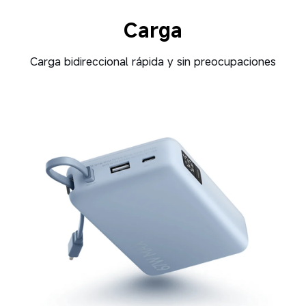
Carga
Carga bidireccional rápida y sin preocupaciones