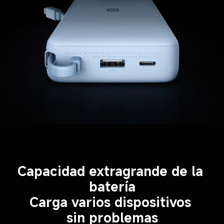
Capacidad extragrande de la 
batería
Carga varios dispositivos 
sin problemas