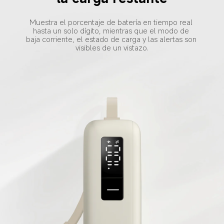
Muestra el porcentaje de batería en tiempo real 
hasta un solo dígito, mientras que el modo de 
baja corriente, el estado de carga y las alertas son 
visibles de un vistazo.