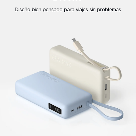
Diseño bien pensado para viajes sin problemas