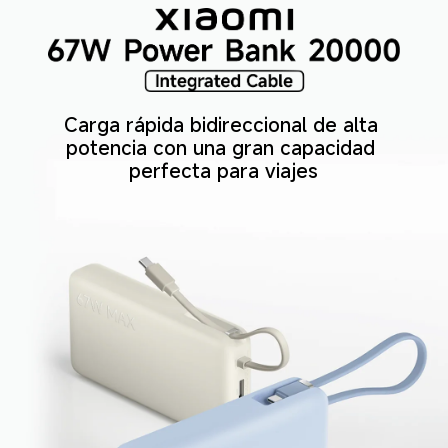
Carga rápida bidireccional de alta 
potencia con una gran capacidad 
perfecta para viajes