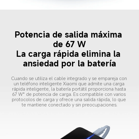
Potencia de salida máxima 
de 67 W
La carga rápida elimina la 
ansiedad por la batería
Cuando se utiliza el cable integrado y se empareja con 
un teléfono inteligente Xiaomi que admite una carga 
rápida inteligente, la batería portátil proporciona hasta 
67 W* de potencia de carga. Es compatible con varios 
protocolos de carga y ofrece una salida rápida, lo que 
te mantiene conectado y sin preocupaciones.