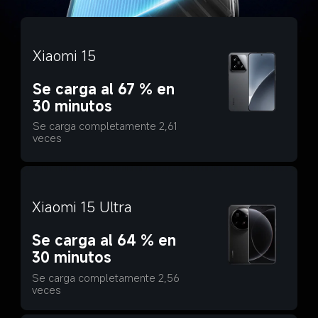
Xiaomi 15
Se carga al 67 % en 
30 minutos
Se carga completamente 2,61 
veces
Xiaomi 15 Ultra
Se carga al 64 % en 
30 minutos
Se carga completamente 2,56 
veces