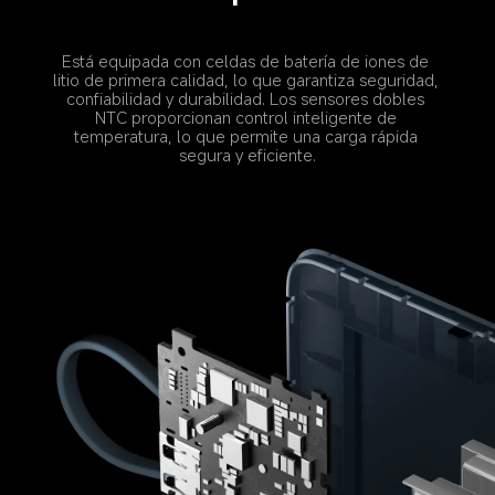
Está equipada con celdas de batería de iones de 
litio de primera calidad, lo que garantiza seguridad, 
confiabilidad y durabilidad. Los sensores dobles 
NTC proporcionan control inteligente de 
temperatura, lo que permite una carga rápida 
segura y eficiente.