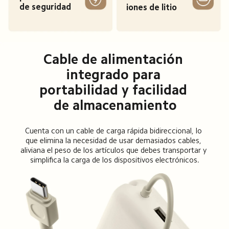
de seguridad
iones de litio
Cable de alimentación 
integrado para 
portabilidad y facilidad 
de almacenamiento
Cuenta con un cable de carga rápida bidireccional, lo 
que elimina la necesidad de usar demasiados cables, 
aliviana el peso de los artículos que debes transportar y 
simplifica la carga de los dispositivos electrónicos.