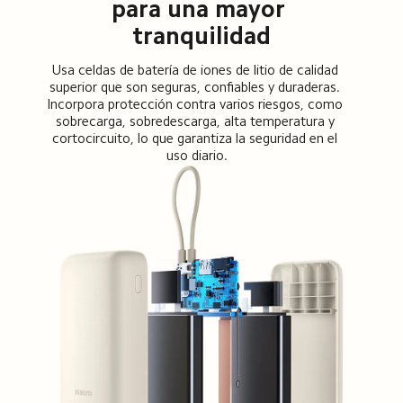
para una mayor 
tranquilidad
Usa celdas de batería de iones de litio de calidad 
superior que son seguras, confiables y duraderas. 
Incorpora protección contra varios riesgos, como 
sobrecarga, sobredescarga, alta temperatura y 
cortocircuito, lo que garantiza la seguridad en el 
uso diario.