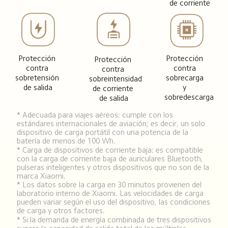
de corriente
Protección 
Protección 
Protección 
contra 
contra 
contra 
sobretensión 
sobrecarga 
sobreintensidad 
de salida
y 
de corriente 
sobredescarga
de salida
* Adecuada para viajes aéreos: cumple con los 
estándares internacionales de aviación; es decir, un solo 
dispositivo de carga portátil con una potencia de la 
batería de menos de 100 Wh.
* Carga de dispositivos de corriente baja: es compatible 
con la carga de corriente baja de auriculares Bluetooth, 
pulseras inteligentes y otros dispositivos que no son de la 
marca Xiaomi.
* Los datos sobre la carga en 30 minutos provienen del 
laboratorio interno de Xiaomi. Las velocidades de carga 
pueden variar según el uso del dispositivo, las condiciones 
de carga y otros factores.
* Si la demanda de energía combinada de tres dispositivos 