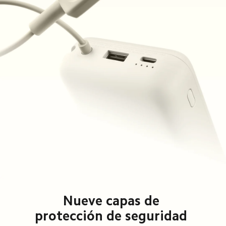
Nueve capas de 
protección de seguridad 