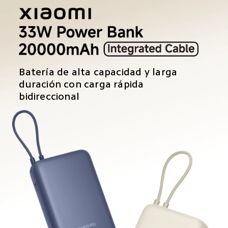
Batería de alta capacidad y larga 
duración con carga rápida 
bidireccional