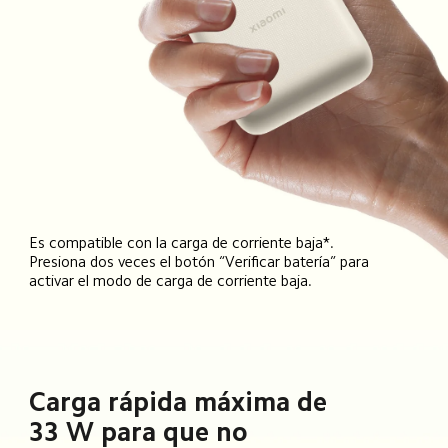
Es compatible con la carga de corriente baja*. 
Presiona dos veces el botón “Verificar batería” para 
activar el modo de carga de corriente baja.
Carga rápida máxima de 
33 W para que no 