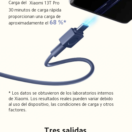
Carga del
Xiaomi 13T Pro
30 minutos de carga rápida 
proporcionan una carga de 
68 %*
aproximadamente el
* Los datos se obtuvieron de los laboratorios internos 
de Xiaomi. Los resultados reales pueden variar debido 
al uso del dispositivo, las condiciones de carga y otros 
factores.
Tres salidas 