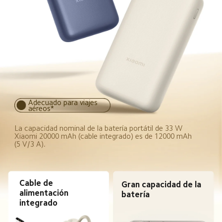
Adecuado para viajes 
aéreos*
La capacidad nominal de la batería portátil de 33 W 
Xiaomi 20000 mAh (cable integrado) es de 12000 mAh 
(5 V/3 A).
Cable de 
Gran capacidad de la 
alimentación 
batería
integrado