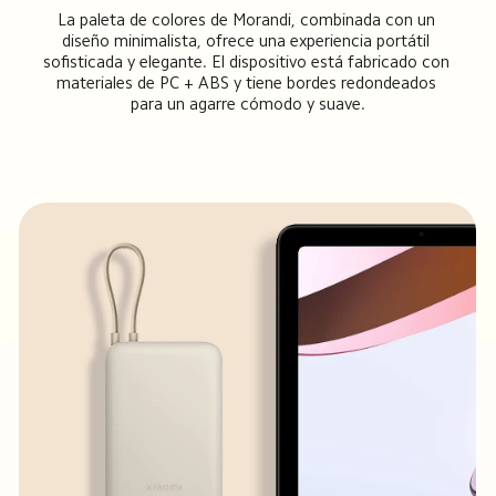
La paleta de colores de Morandi, combinada con un 
diseño minimalista, ofrece una experiencia portátil 
sofisticada y elegante. El dispositivo está fabricado con 
materiales de PC + ABS y tiene bordes redondeados 
para un agarre cómodo y suave.