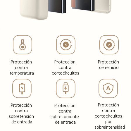
Protección 
Protección 
Protección 
contra 
contra 
de reinicio
cortocircuitos
temperatura
Protección 
Protección 
Protección 
contra 
contra 
contra 
cortocircuitos 
sobretensión 
sobrecorriente 
por 
de entrada
de entrada
sobreintensidad 