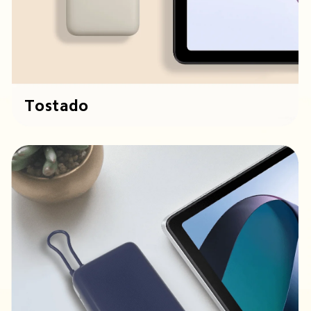
Tostado