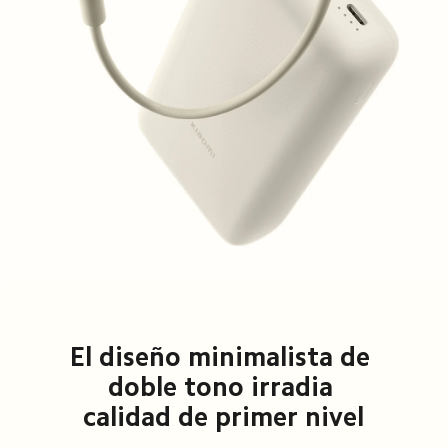
El diseño minimalista de 
doble tono irradia 
calidad de primer nivel