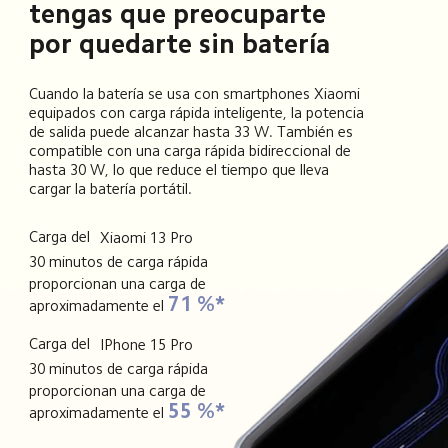
tengas que preocuparte 
por quedarte sin batería
Cuando la batería se usa con smartphones Xiaomi 
equipados con carga rápida inteligente, la potencia 
de salida puede alcanzar hasta 33 W. También es 
compatible con una carga rápida bidireccional de 
hasta 30 W, lo que reduce el tiempo que lleva 
cargar la batería portátil.
Carga del
Xiaomi 13 Pro
30 minutos de carga rápida 
proporcionan una carga de 
71 %*
aproximadamente el
Carga del
IPhone 15 Pro
30 minutos de carga rápida 
proporcionan una carga de 
55 %*
aproximadamente el