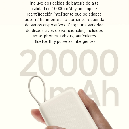
Incluye dos celdas de batería de alta 
calidad de 10000 mAh y un chip de 
identificación inteligente que se adapta 
automáticamente a la corriente requerida 
de varios dispositivos. Carga una variedad 
de dispositivos convencionales, incluidos 
smartphones, tablets, auriculares 
Bluetooth y pulseras inteligentes.