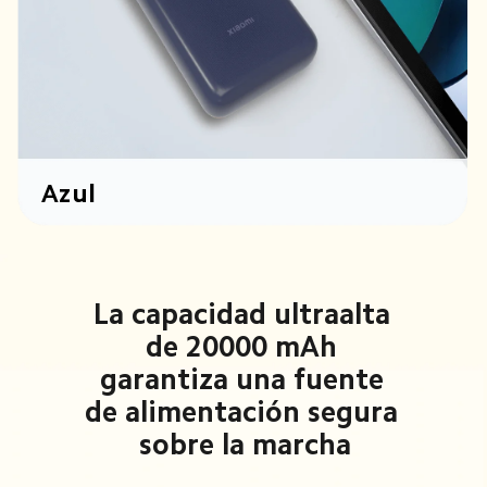
Azul
La capacidad ultraalta 
de 20000 mAh 
garantiza una fuente 
de alimentación segura 
sobre la marcha