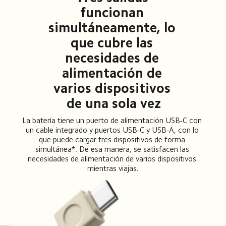
funcionan 
simultáneamente, lo 
que cubre las 
necesidades de 
alimentación de 
varios dispositivos 
de una sola vez
La batería tiene un puerto de alimentación USB-C con 
un cable integrado y puertos USB-C y USB-A, con lo 
que puede cargar tres dispositivos de forma 
simultánea*. De esa manera, se satisfacen las 
necesidades de alimentación de varios dispositivos 
mientras viajas.