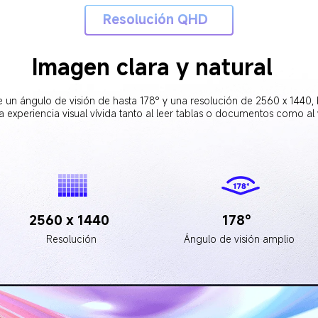
Resolución QHD  
Imagen clara y natural  
ce un ángulo de visión de hasta 178° y una resolución de 2560 x 1440
na experiencia visual vívida tanto al leer tablas o documentos como al 
178°  
2560 x 1440  
Ángulo de visión amplio  
Resolución  