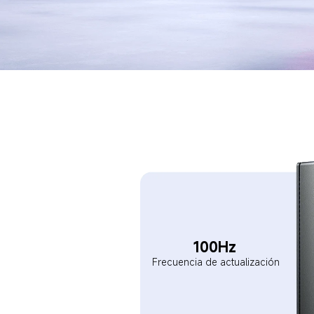
100Hz  
Frecuencia de actualización  