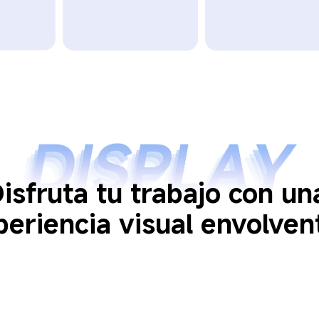
isfruta tu trabajo con un
periencia visual envolvent