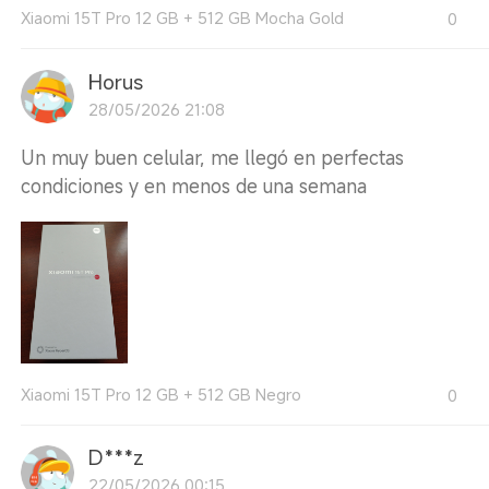
Xiaomi 15T Pro 12 GB + 512 GB Mocha Gold
0
Horus
28/05/2026 21:08
Un muy buen celular, me llegó en perfectas
condiciones y en menos de una semana
Xiaomi 15T Pro 12 GB + 512 GB Negro
0
D***z
22/05/2026 00:15