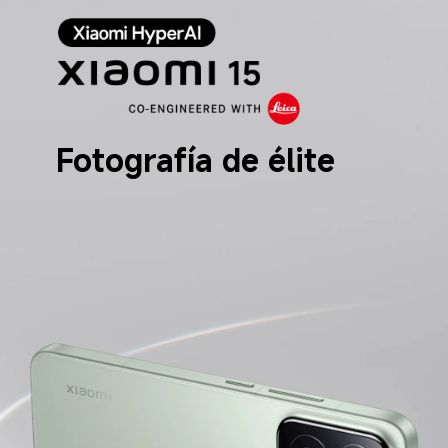
Fotografía de élite