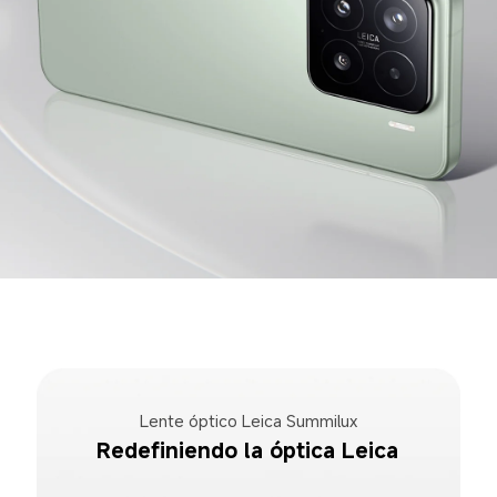
Lente óptico Leica Summilux
Redefiniendo la óptica Leica