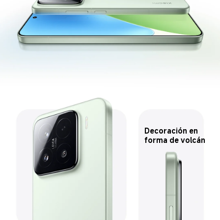
Decoración en 
forma de volcán