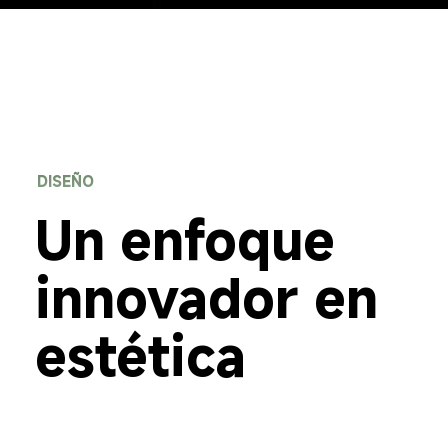
DISEÑO
Un enfoque 
innovador en 
estética