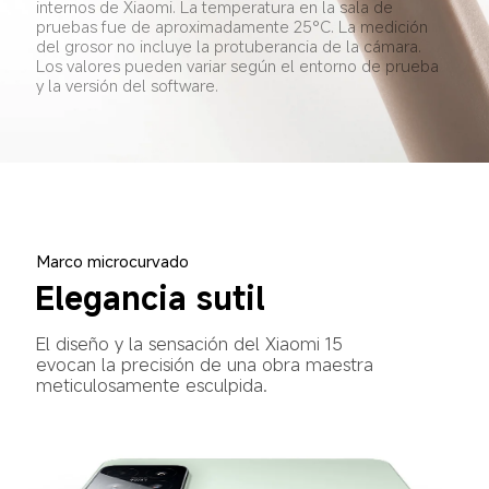
internos de Xiaomi. La temperatura en la sala de 
pruebas fue de aproximadamente 25°C. La medición 
del grosor no incluye la protuberancia de la cámara. 
Los valores pueden variar según el entorno de prueba 
y la versión del software.
Marco microcurvado
Elegancia sutil
El diseño y la sensación del Xiaomi 15 
evocan la precisión de una obra maestra 
meticulosamente esculpida.