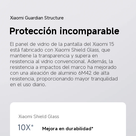
Xiaomi Guardian Structure
Protección incomparable
El panel de vidrio de la pantalla del Xiaomi 15 
está fabricado con Xiaomi Shield Glass, que 
mantiene la transparencia y supera en 
resistencia al vidrio convencional. Además, la 
resistencia a impactos del marco ha mejorado 
con una aleación de aluminio 6M42 de alta 
resistencia, proporcionando mayor tranquilidad 
en el uso diario.
Xiaomi Shield Glass
10X*
Mejora en durabilidad*