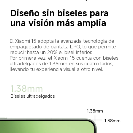
Diseño sin biseles para 
una visión más amplia
El Xiaomi 15 adopta la avanzada tecnología de 
empaquetado de pantalla LIPO, lo que permite 
reducir hasta un 20% el bisel inferior.

Por primera vez, el Xiaomi 15 cuenta con biseles 
ultradelgados de 1.38mm en sus cuatro lados, 
llevando tu experiencia visual a otro nivel.
1.38mm
Biseles ultradelgados
1.38mm
1.38mm