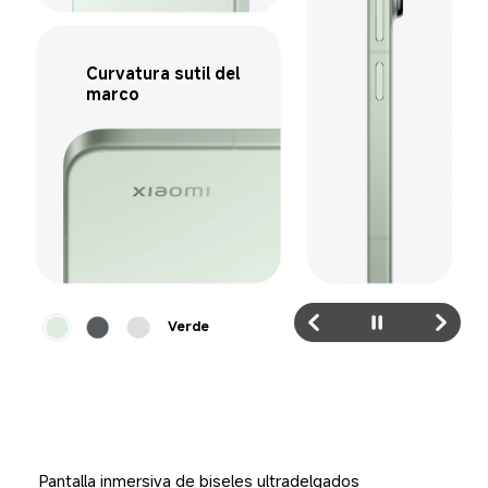
Curvatura sutil del 
marco
Verde
Pantalla inmersiva de biseles ultradelgados