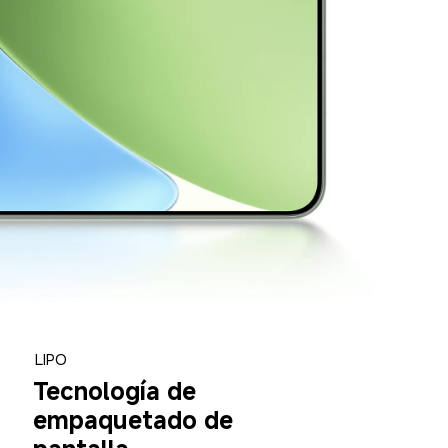
LIPO
Tecnología de 
empaquetado de 