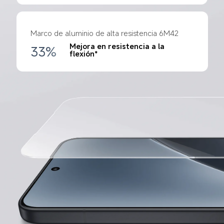
Marco de aluminio de alta resistencia 6M42
Mejora en resistencia a la 
33%
flexión*