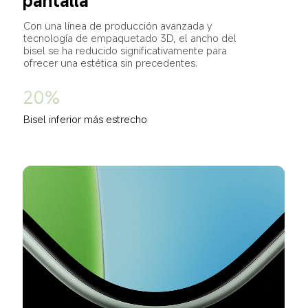
pantalla
Con una línea de producción avanzada y 
tecnología de empaquetado 3D, el ancho del 
bisel se ha reducido significativamente para 
ofrecer una estética sin precedentes.
20%
Bisel inferior más estrecho