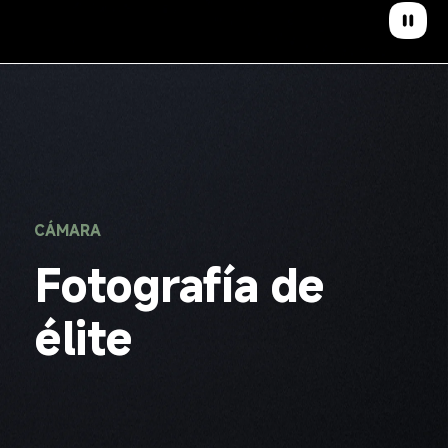
CÁMARA
Fotografía de 
élite