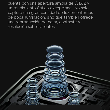
cuenta con una apertura amplia de ƒ/1.62 y 
un rendimiento óptico excepcional. No solo 
captura una gran cantidad de luz en entornos 
de poca iluminación, sino que también ofrece 
una reproducción de color, contraste y 
resolución sobresalientes.